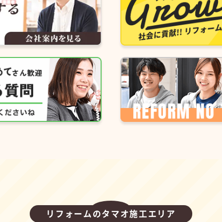
リフォームのタマオ施工エリア