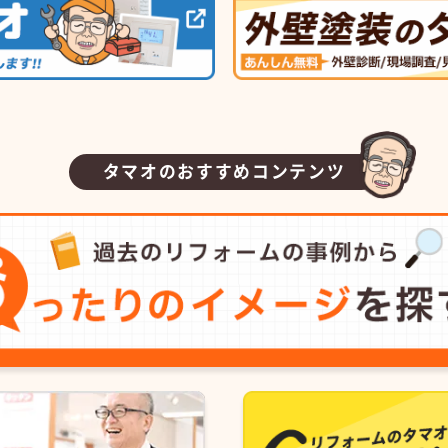
タマオのおすすめコンテンツ