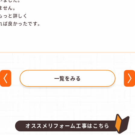
ません。
もっと詳しく
れば良かったです。
一覧をみる
オススメリフォーム工事はこちら