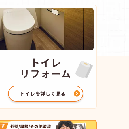
トイレ
リフォーム
トイレを
詳しく見る