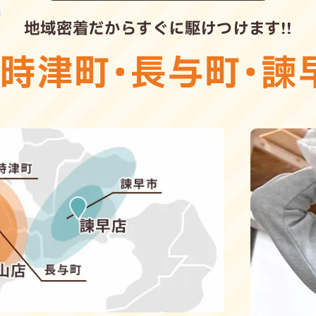
地域密着だからすぐに駆けつけます!!
・
時津町
・
長与町
・
諫