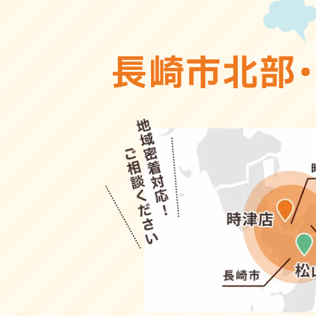
長崎市北部