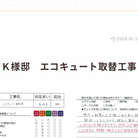
2024.05.1
 Ｋ様邸 エコキュート取替工事