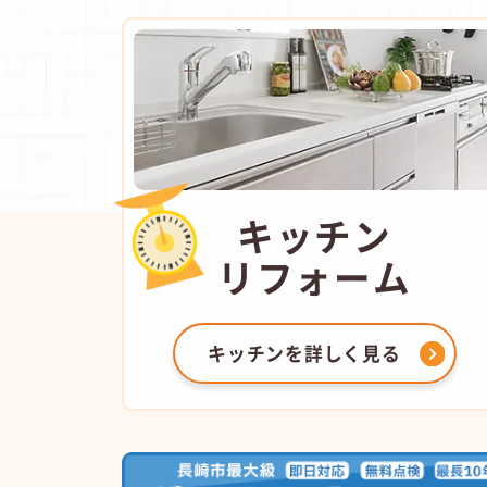
キッチン
リフォーム
キッチンを
詳しく見る