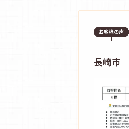
お客様の声
長崎市