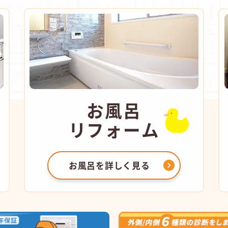
お風呂
リフォーム
お風呂を
詳しく見る