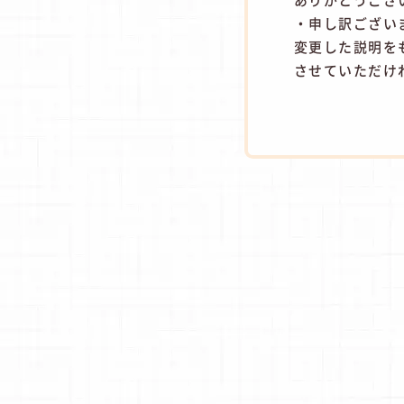
・申し訳ござい
変更した説明を
させていただけ