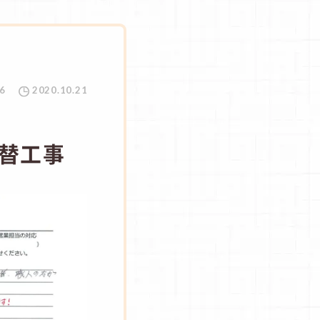
6
2020.10.21
替工事