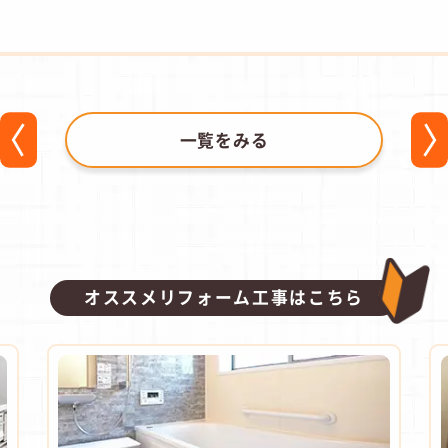
一覧をみる
オススメリフォーム工事はこちら