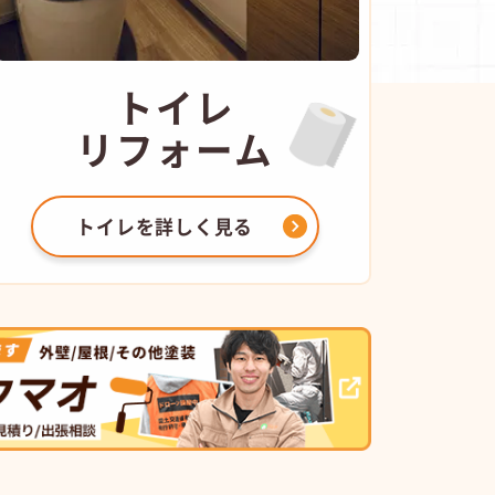
トイレ
リフォーム
トイレを
詳しく見る