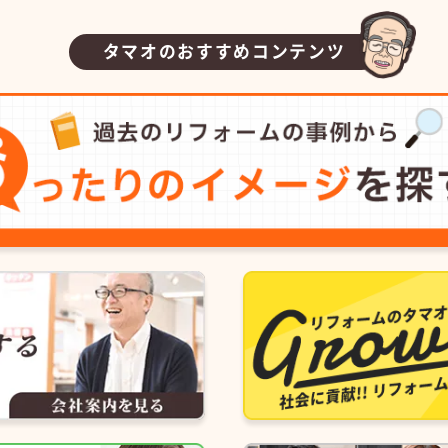
タマオのおすすめコンテンツ