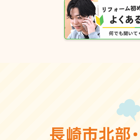
長崎市北部