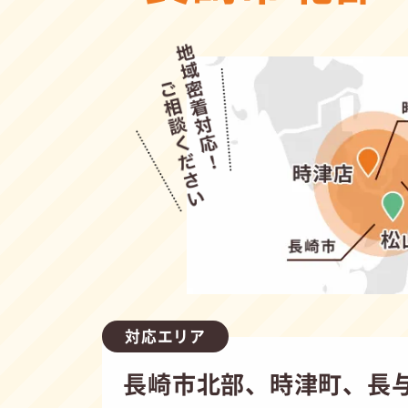
対応エリア
長崎市北部、時津町、長