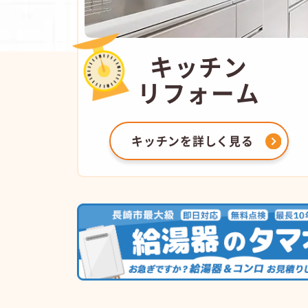
キッチン
リフォーム
キッチンを
詳しく見る