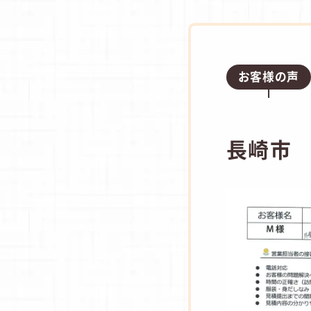
お客様の声
長崎市