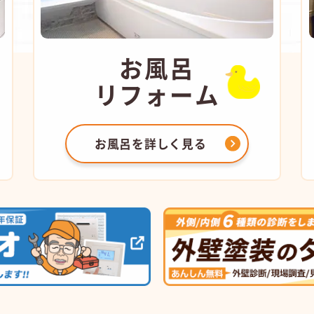
お風呂
リフォーム
お風呂を
詳しく見る