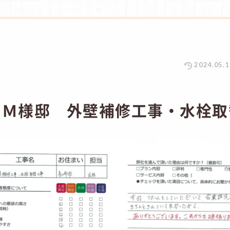
2024.05.1
 Ｍ様邸 外壁補修工事・水栓取