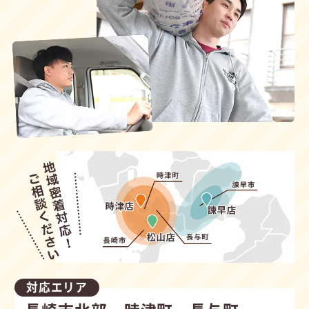
対応エリア