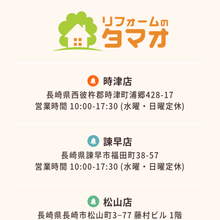
時津店
長崎県西彼杵郡時津町浦郷428-17
営業時間 10:00-17:30 (水曜・日曜定休)
諫早店
長崎県諫早市福田町38-57
営業時間 10:00-17:30 (水曜・日曜定休)
松山店
長崎県長崎市松山町3−77 藤村ビル 1階