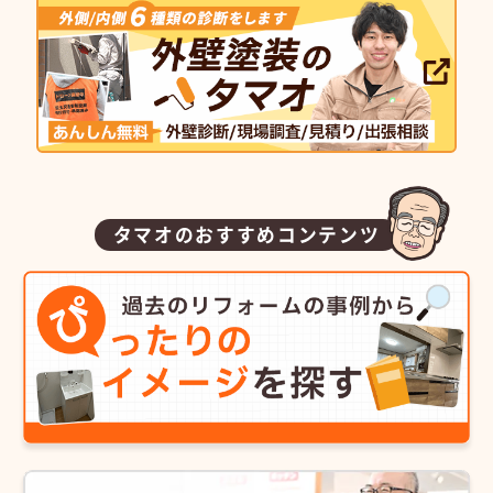
タマオのおすすめコンテンツ