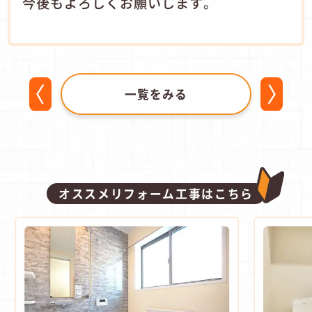
今後もよろしくお願いします。
一覧をみる
オススメリフォーム工事はこちら