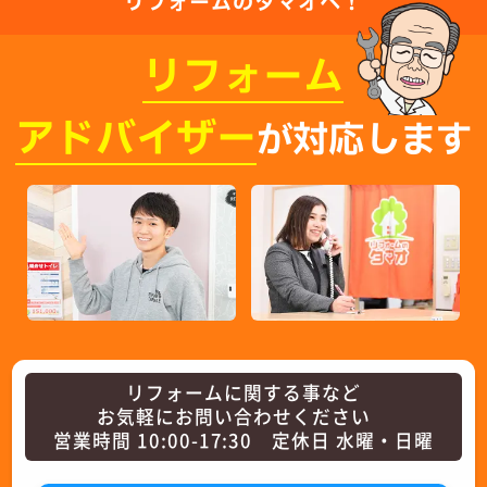
リフォームのタマオへ！
リフォーム
アドバイザー
が対応します
リフォームに関する事など
お気軽にお問い合わせください
営業時間 10:00-17:30 定休日 水曜・日曜