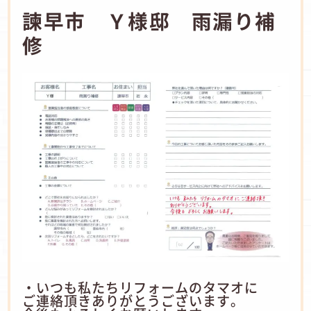
諫早市 Ｙ様邸 雨漏り補
修
・いつも私たちリフォームのタマオに
ご連絡頂きありがとうございます。