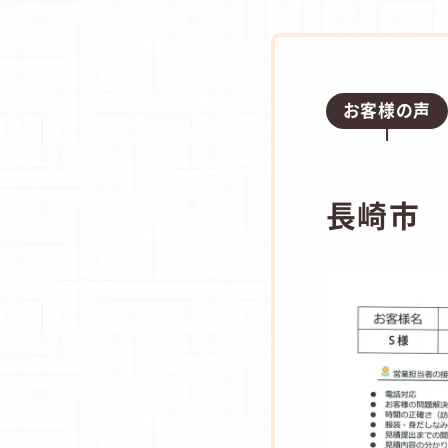
お客様の声
長崎市