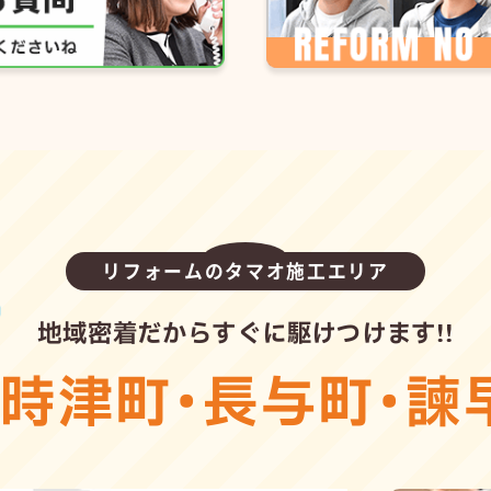
リフォームのタマオ施工エリア
地域密着だからすぐに駆けつけます!!
・
時津町
・
長与町
・
諫