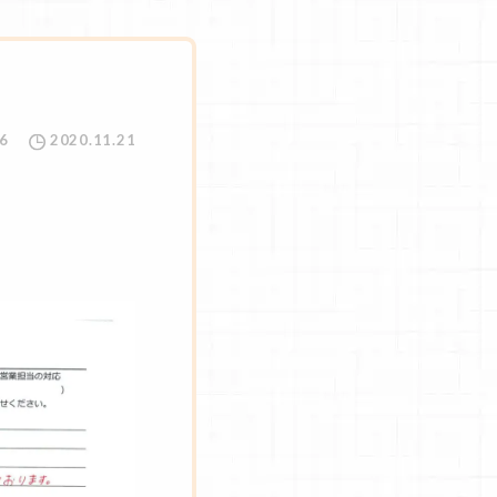
6
2020.11.21