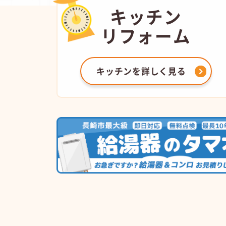
キッチン
リフォーム
キッチンを
詳しく見る