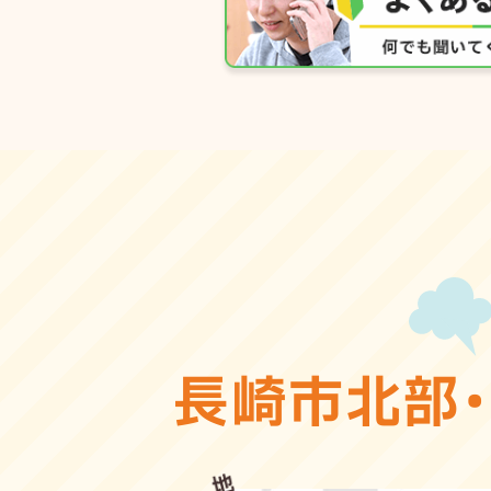
長崎市北部