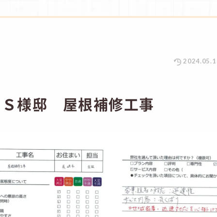
2024.05.1
 Ｓ様邸 屋根補修工事