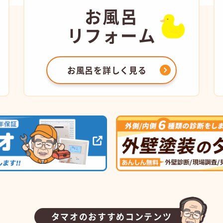
お風呂
リフォーム
お風呂を
詳しく見る
タマオのおすすめコンテンツ