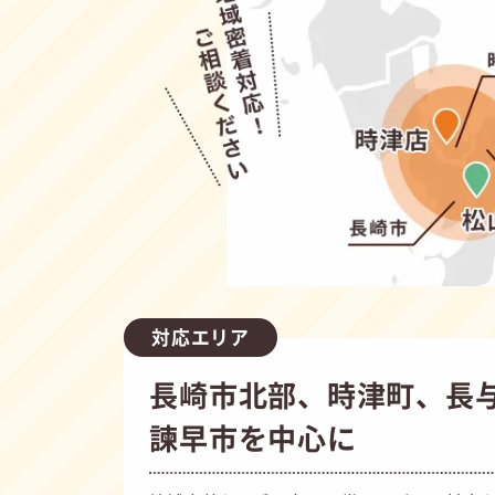
対応エリア
長崎市北部、時津町、長
諫早市を中心に