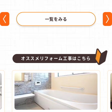
一覧をみる
オススメリフォーム工事はこちら