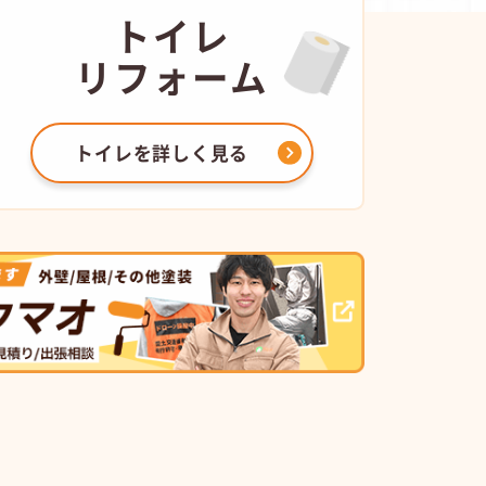
トイレ
リフォーム
トイレを
詳しく見る