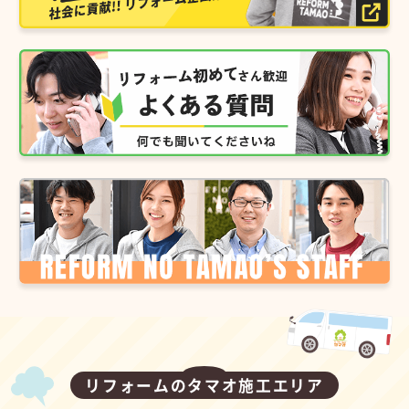
リフォームのタマオ施工エリア