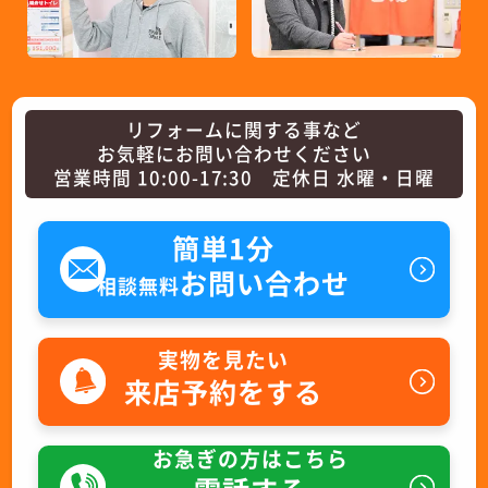
リフォームに関する事など
お気軽にお問い合わせください
営業時間 10:00-17:30 定休日 水曜・日曜
簡単1分
お問い合わせ
相談無料
実物を見たい
来店予約をする
お急ぎの方はこちら