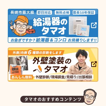
タマオのおすすめコンテンツ