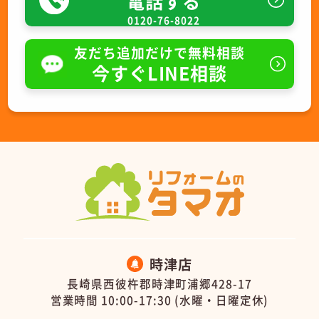
電話する
0120-76-8022
友だち追加だけで無料相談
今すぐLINE相談
時津店
長崎県西彼杵郡時津町浦郷428-17
営業時間 10:00-17:30 (水曜・日曜定休)