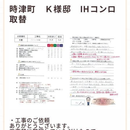
時津町 Ｋ様邸 IHコンロ
取替
・工事のご依頼
ありがとうございます。