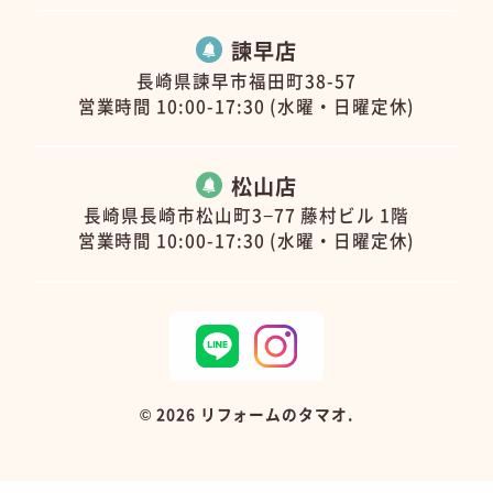
諫早店
長崎県諫早市福田町38-57
営業時間 10:00-17:30 (水曜・日曜定休)
松山店
長崎県長崎市松山町3−77 藤村ビル 1階
営業時間 10:00-17:30 (水曜・日曜定休)
©
2026 リフォームのタマオ.