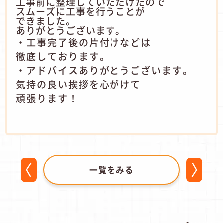
工事前に整理していただけたので
スムーズに工事を行うことが
できました。
ありがとうございます。
・工事完了後の片付けなどは
徹底しております。
・アドバイスありがとうございます。
気持の良い挨拶を心がけて
頑張ります！
一覧をみる