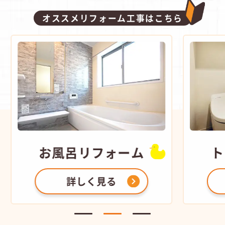
オススメリフォーム工事はこちら
お風呂
リフォーム
ト
詳しく見る