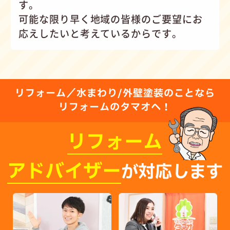
す。
可能な限り早く地域の皆様のご要望にお
応えしたいと考えているからです。
リフォーム／水まわり/外壁塗装のことなら
リフォームのタマオへ！
リフォーム
アドバイザー
が対応します