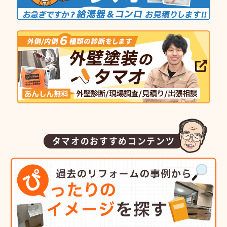
タマオのおすすめコンテンツ