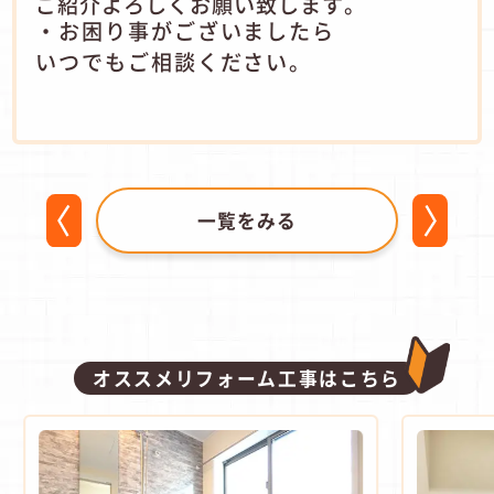
ご紹介よろしくお願い致します。
・お困り事がございましたら
いつでもご相談ください。
一覧をみる
オススメリフォーム工事はこちら