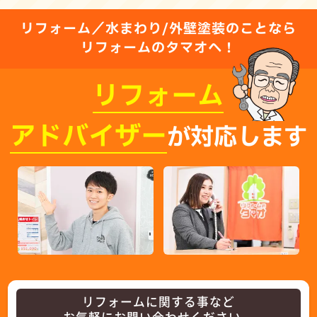
リフォーム／水まわり/外壁塗装のことなら
リフォームのタマオへ！
リフォーム
アドバイザー
が対応します
リフォームに関する事など
お気軽にお問い合わせください