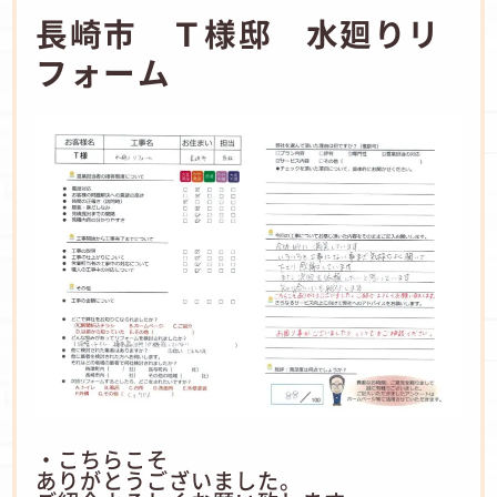
長崎市 Ｔ様邸 水廻りリ
フォーム
・こちらこそ
ありがとうございました。