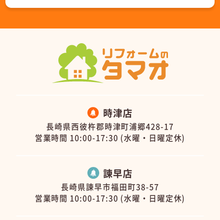
時津店
長崎県西彼杵郡時津町浦郷428-17
営業時間 10:00-17:30 (水曜・日曜定休)
諫早店
長崎県諫早市福田町38-57
営業時間 10:00-17:30 (水曜・日曜定休)