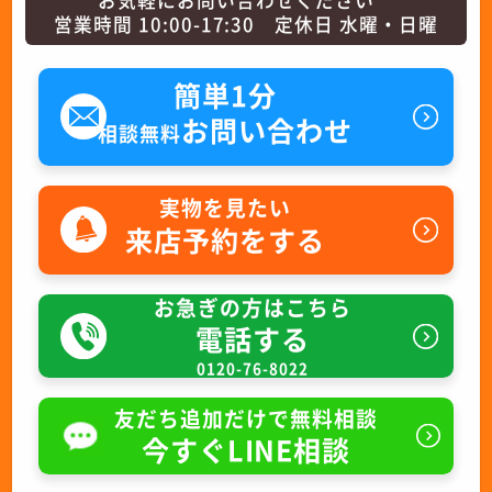
営業時間 10:00-17:30 定休日 水曜・日曜
簡単1分
お問い合わせ
相談無料
実物を見たい
来店予約をする
お急ぎの方はこちら
電話する
0120-76-8022
友だち追加だけで無料相談
今すぐLINE相談