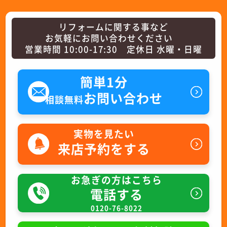
リフォームに関する事など
お気軽にお問い合わせください
営業時間 10:00-17:30 定休日 水曜・日曜
簡単1分
お問い合わせ
相談無料
実物を見たい
来店予約をする
お急ぎの方はこちら
電話する
0120-76-8022