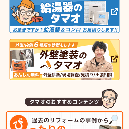
タマオのおすすめコンテンツ