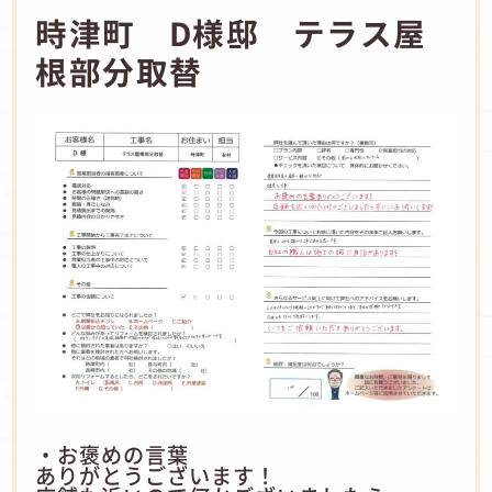
時津町 D様邸 テラス屋
根部分取替
・お褒めの言葉
ありがとうございます！