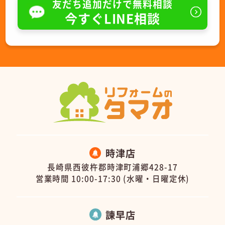
友だち追加だけで無料相談
今すぐLINE相談
時津店
長崎県西彼杵郡時津町浦郷428-17
営業時間 10:00-17:30 (水曜・日曜定休)
諫早店