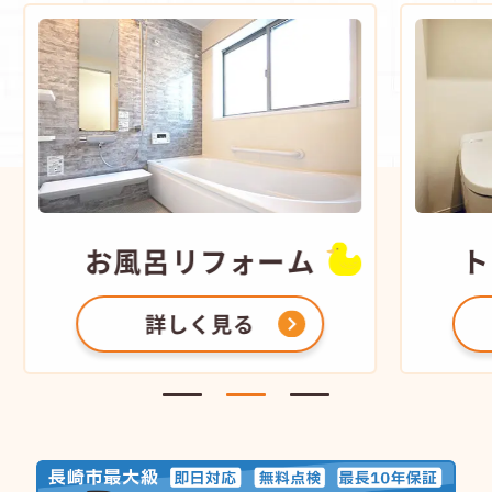
お風呂
リフォーム
ト
詳しく見る