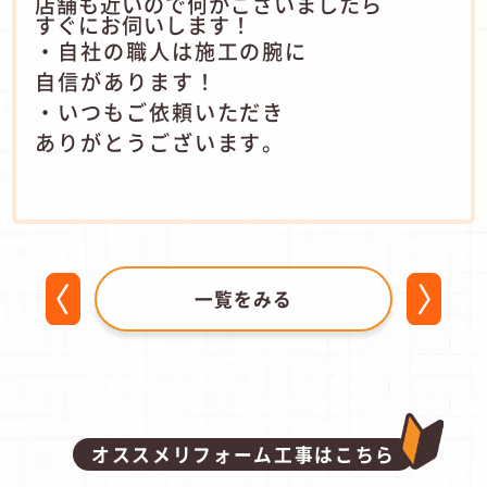
店舗も近いので何かございましたら
すぐにお伺いします！
・自社の職人は施工の腕に
自信があります！
・いつもご依頼いただき
ありがとうございます。
一覧をみる
オススメリフォーム工事はこちら