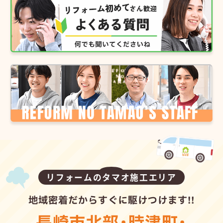
リフォームのタマオ施工エリア
地域密着だからすぐに駆けつけます!!