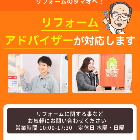
リフォームのタマオへ！
リフォーム
アドバイザー
が対応します
リフォームに関する事など
お気軽にお問い合わせください
営業時間 10:00-17:30 定休日 水曜・日曜