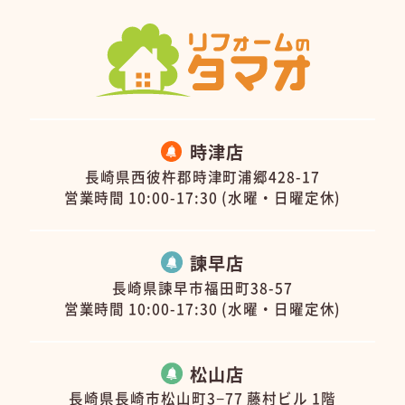
時津店
長崎県西彼杵郡時津町浦郷428-17
営業時間 10:00-17:30 (水曜・日曜定休)
諫早店
長崎県諫早市福田町38-57
営業時間 10:00-17:30 (水曜・日曜定休)
松山店
長崎県長崎市松山町3−77 藤村ビル 1階