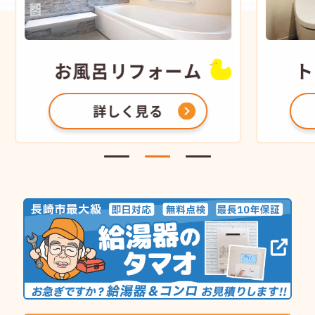
お風呂
リフォーム
ト
詳しく見る