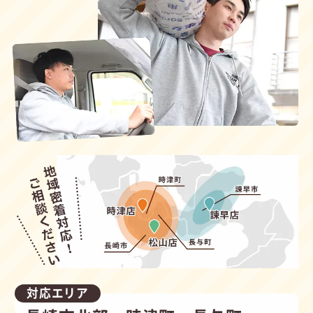
対応エリア