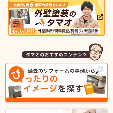
タマオのおすすめコンテンツ