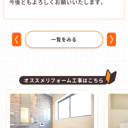
今後ともよろしくお願いいたします。
一覧をみる
オススメリフォーム工事はこちら