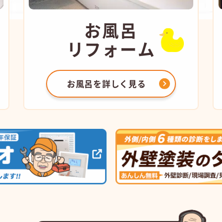
お風呂
リフォーム
お風呂を
詳しく見る