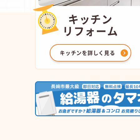
キッチン
リフォーム
キッチンを
詳しく見る