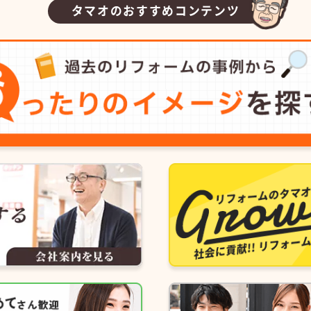
タマオのおすすめコンテンツ