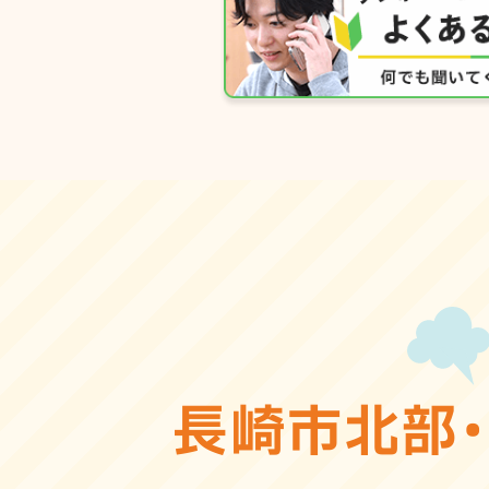
長崎市北部