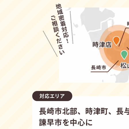
対応エリア
長崎市北部、時津町、長
諫早市を中心に