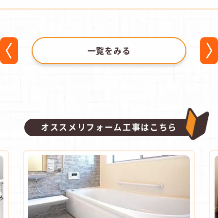
一覧をみる
オススメリフォーム工事はこちら