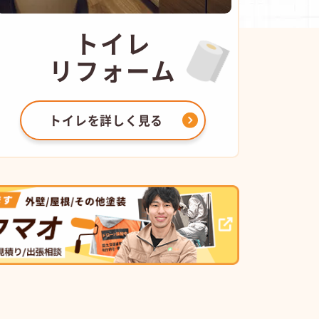
トイレ
リフォーム
トイレを
詳しく見る