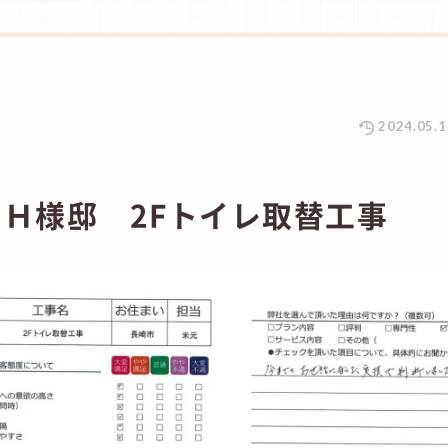
2024.05.1
Ｈ様邸 2Fトイレ取替工事