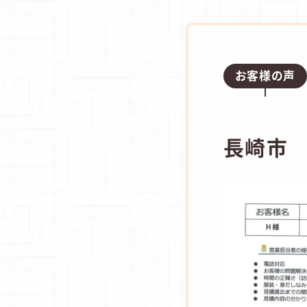
お客様の声
長崎市 