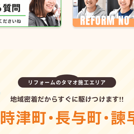
リフォームのタマオ施工エリア
地域密着だからすぐに駆けつけます!!
・
時津町
・
長与町
・
諫