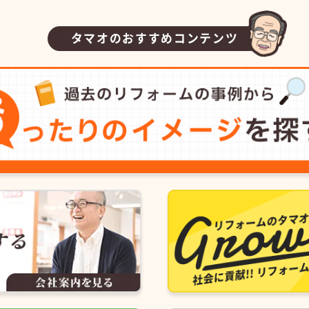
タマオのおすすめコンテンツ