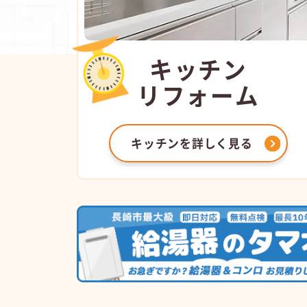
キッチン
リフォーム
キッチンを
詳しく見る