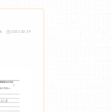
6
2021.02.19