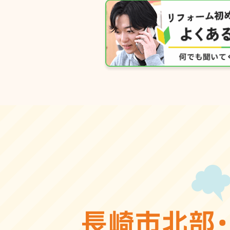
長崎市北部