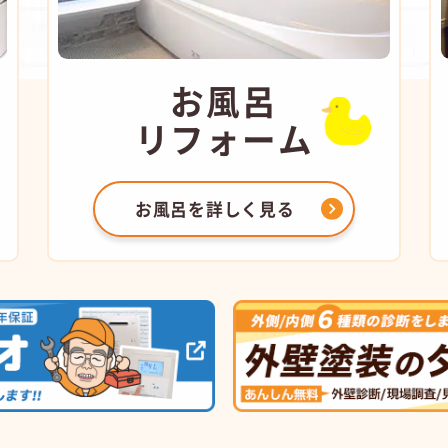
お風呂
リフォーム
お風呂を
詳しく見る