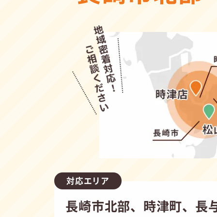
対応エリア
長崎市北部、時津町、長