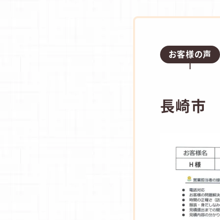
お客様の声
長崎市