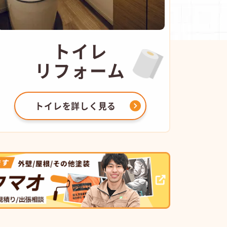
トイレ
リフォーム
トイレを
詳しく見る