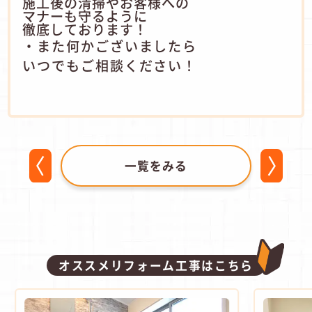
施工後の清掃やお客様への
マナーも守るように
徹底しております！
・また何かございましたら
いつでもご相談ください！
一覧をみる
オススメリフォーム工事はこちら