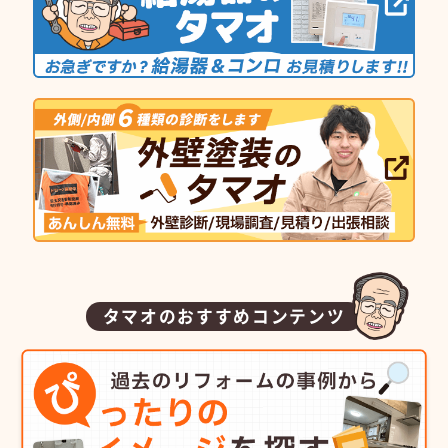
タマオのおすすめコンテンツ