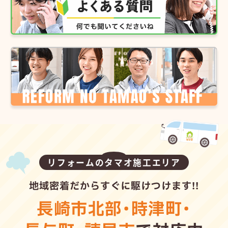
リフォームのタマオ施工エリア
地域密着だからすぐに駆けつけます!!
長崎市北部
・
時津町
・