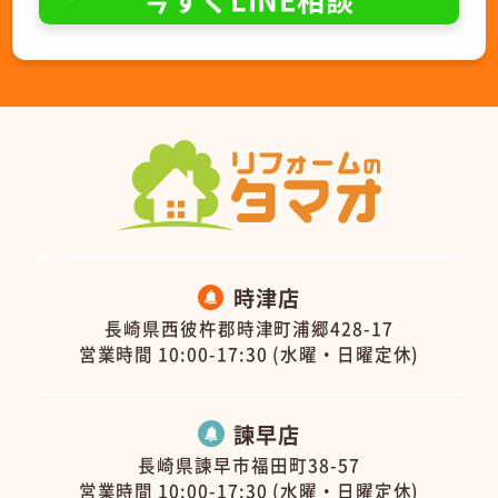
時津店
長崎県西彼杵郡時津町浦郷428-17
営業時間 10:00-17:30 (水曜・日曜定休)
諫早店
長崎県諫早市福田町38-57
営業時間 10:00-17:30 (水曜・日曜定休)