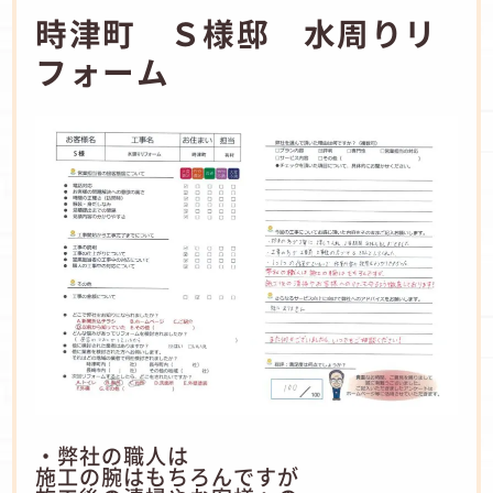
時津町 Ｓ様邸 水周りリ
フォーム
・弊社の職人は
施工の腕はもちろんですが