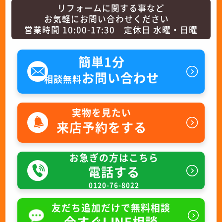
リフォームに関する事など
お気軽にお問い合わせください
営業時間 10:00-17:30 定休日 水曜・日曜
簡単1分
お問い合わせ
相談無料
実物を見たい
来店予約をする
お急ぎの方はこちら
電話する
0120-76-8022
友だち追加だけで無料相談
今すぐLINE相談