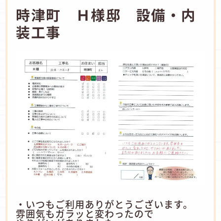
時津町 Ｈ様邸 設備・内
装工事
・いつもご利用ありがとうございます。
雰囲気もガラッと変わったので