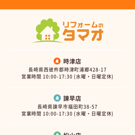
時津店
長崎県西彼杵郡時津町浦郷428-17
営業時間 10:00-17:30 (水曜・日曜定休)
諫早店
長崎県諫早市福田町38-57
営業時間 10:00-17:30 (水曜・日曜定休)