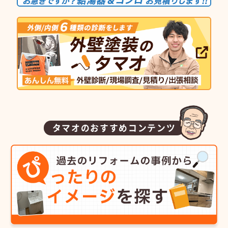
タマオのおすすめコンテンツ