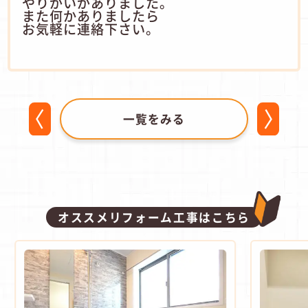
やりがいがありました。
また何かありましたら
お気軽に連絡下さい。
一覧をみる
オススメリフォーム工事はこちら