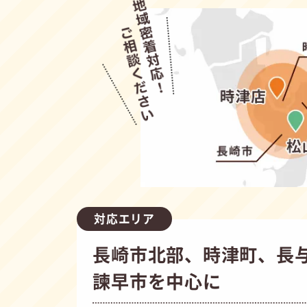
対応エリア
長崎市北部、時津町、長
諫早市を中心に