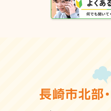
長崎市北部