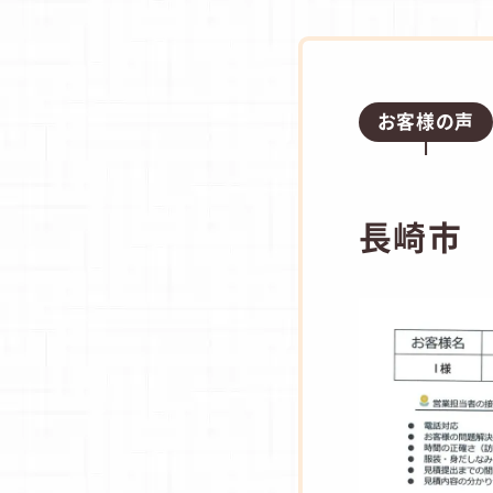
お客様の声
長崎市