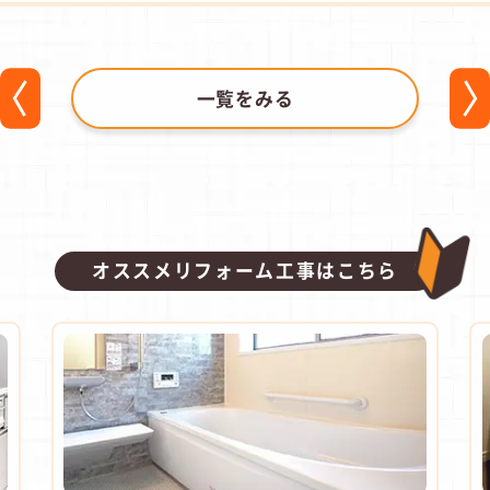
一覧をみる
オススメリフォーム工事はこちら