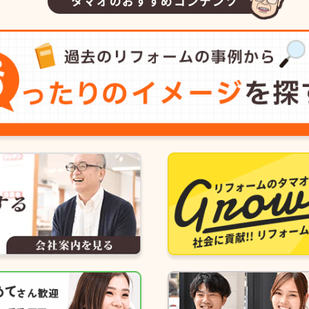
タマオのおすすめコンテンツ