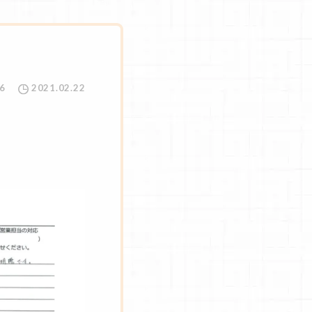
6
2021.02.22