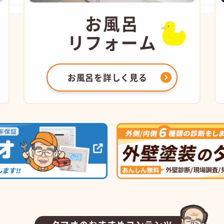
お風呂
リフォーム
お風呂を
詳しく見る