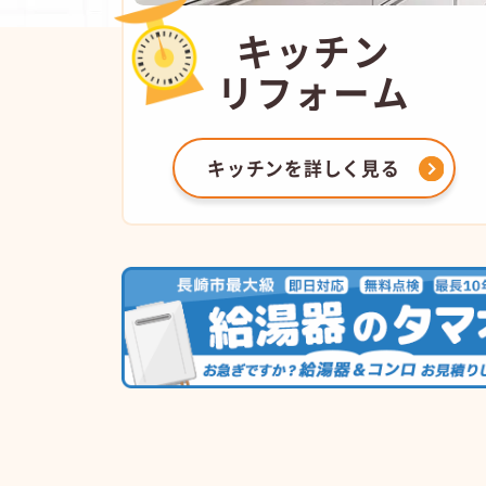
キッチン
リフォーム
キッチンを
詳しく見る