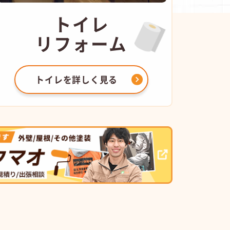
トイレ
リフォーム
トイレを
詳しく見る