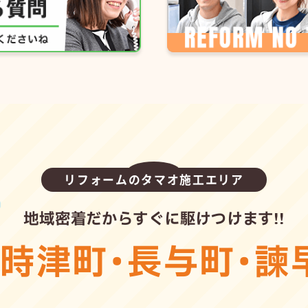
リフォームのタマオ施工エリア
地域密着だからすぐに駆けつけます!!
・
時津町
・
長与町
・
諫