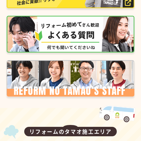
リフォームのタマオ施工エリア