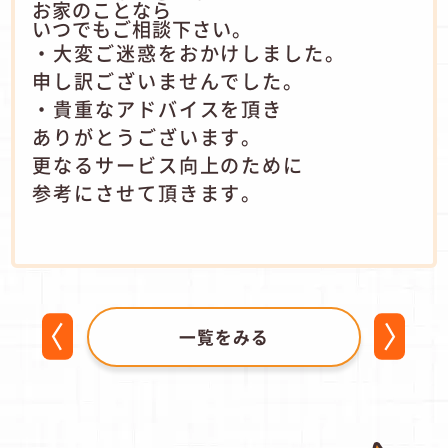
お家のことなら
いつでもご相談下さい。
・大変ご迷惑をおかけしました。
申し訳ございませんでした。
・貴重なアドバイスを頂き
ありがとうございます。
更なるサービス向上のために
参考にさせて頂きます。
一覧をみる