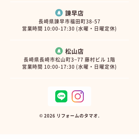
諫早店
長崎県諫早市福田町38-57
営業時間 10:00-17:30 (水曜・日曜定休)
松山店
長崎県長崎市松山町3−77 藤村ビル 1階
営業時間 10:00-17:30 (水曜・日曜定休)
©
2026 リフォームのタマオ.