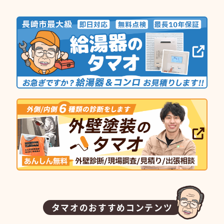
タマオのおすすめコンテンツ