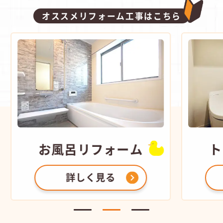
オススメリフォーム工事はこちら
お風呂
リフォーム
ト
詳しく見る