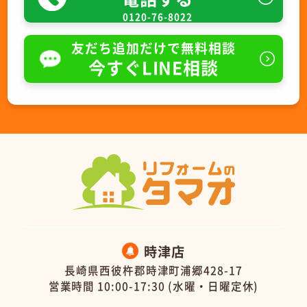
0120-76-8022
友だち追加だけで無料相談
今すぐLINE相談
時津店
長崎県西彼杵郡時津町浦郷428-17
営業時間 10:00-17:30 (水曜・日曜定休)