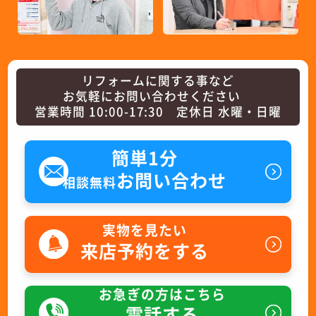
リフォームに関する事など
お気軽にお問い合わせください
営業時間 10:00-17:30 定休日 水曜・日曜
簡単1分
お問い合わせ
相談無料
実物を見たい
来店予約をする
お急ぎの方はこちら
電話する