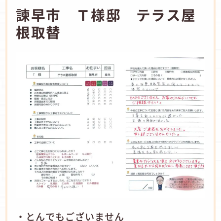
諫早市 Ｔ様邸 テラス屋
根取替
・とんでもございません