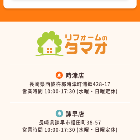
時津店
長崎県西彼杵郡時津町浦郷428-17
営業時間 10:00-17:30 (水曜・日曜定休)
諫早店
長崎県諫早市福田町38-57
営業時間 10:00-17:30 (水曜・日曜定休)