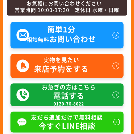
お気軽にお問い合わせください
営業時間 10:00-17:30 定休日 水曜・日曜
簡単1分
お問い合わせ
相談無料
実物を見たい
来店予約をする
お急ぎの方はこちら
電話する
0120-76-8022
友だち追加だけで無料相談
今すぐLINE相談