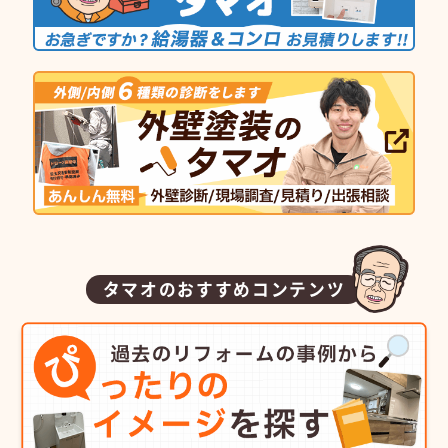
タマオのおすすめコンテンツ