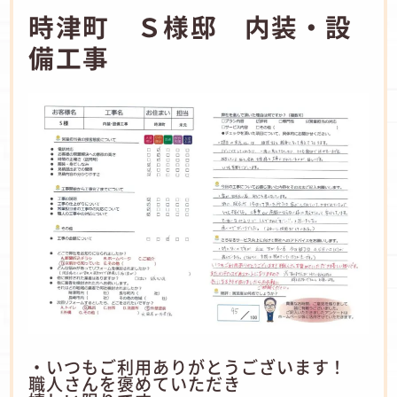
時津町 Ｓ様邸 内装・設
備工事
・いつもご利用ありがとうございます！
職人さんを褒めていただき