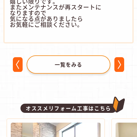
嬉しい限りです。
またメンテナンスが再スタートに
なりますので
気になる点がありましたら
お気軽にご相談ください。
一覧をみる
オススメリフォーム工事はこちら