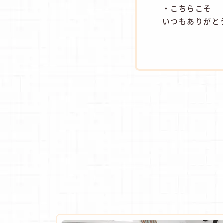
・こちらこそ
いつもありがと