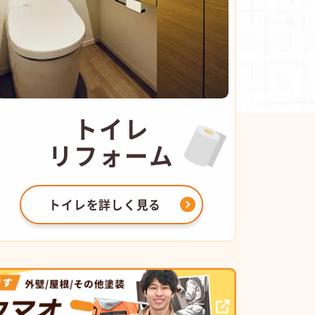
トイレ
リフォーム
トイレを
詳しく見る