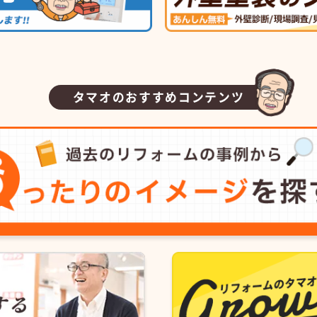
タマオのおすすめコンテンツ