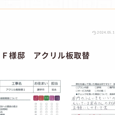
2024.05.1
 Ｆ様邸 アクリル板取替