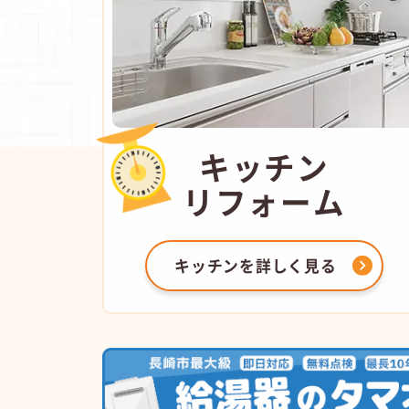
キッチン
リフォーム
キッチンを
詳しく見る