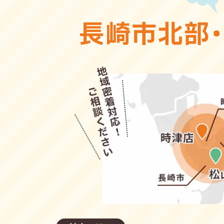
長崎市北部