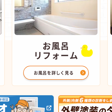
お風呂
リフォーム
お風呂を
詳しく見る