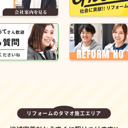
リフォームのタマオ施工エリア