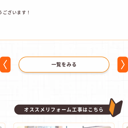
うございます！
一覧をみる
オススメリフォーム工事はこちら