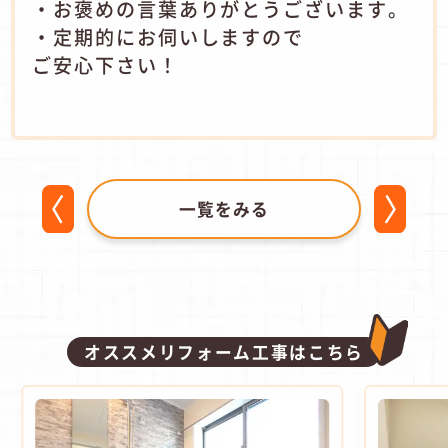
・お褒めの言葉ありがとうございます。
・定期的にお伺いしますので
ご安心下さい！
一覧をみる
オススメリフォーム工事はこちら