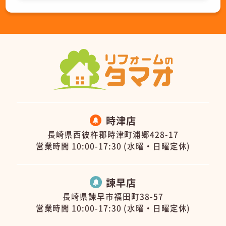
時津店
長崎県西彼杵郡時津町浦郷428-17
営業時間 10:00-17:30 (水曜・日曜定休)
諫早店
長崎県諫早市福田町38-57
営業時間 10:00-17:30 (水曜・日曜定休)