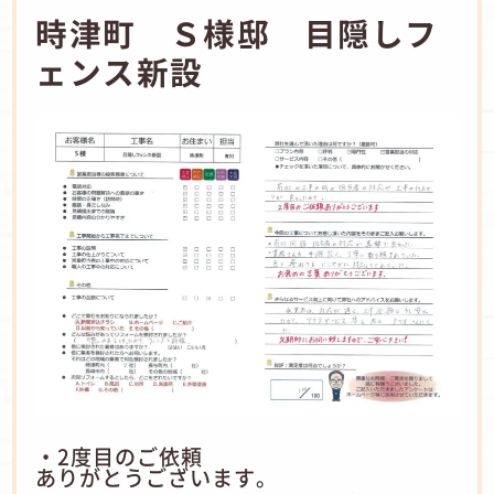
時津町 Ｓ様邸 目隠しフ
ェンス新設
・2度目のご依頼
ありがとうございます。