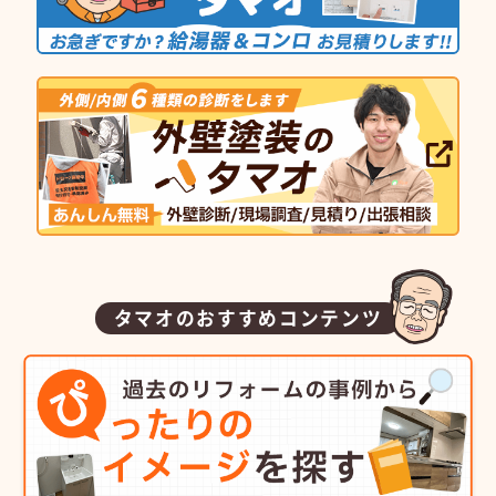
タマオのおすすめコンテンツ