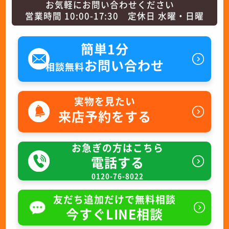
お気軽にお問い合わせください
営業時間 10:00-17:30 定休日 水曜・日曜
簡単1分
お問い合わせ
相談無料
実物を見たい
来店予約をする
お急ぎの方はこちら
電話する
0120-76-8022
友だち追加だけで無料相談
今すぐLINE相談