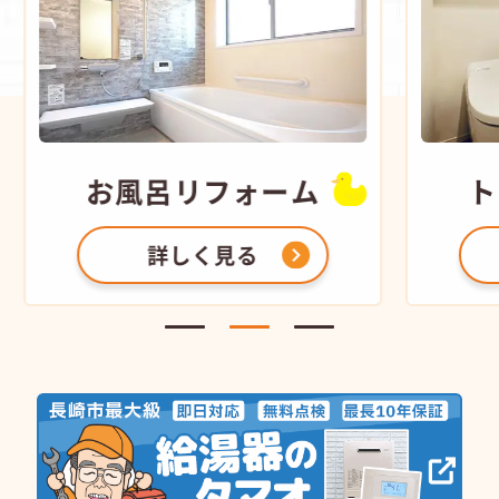
お風呂
リフォーム
ト
詳しく見る