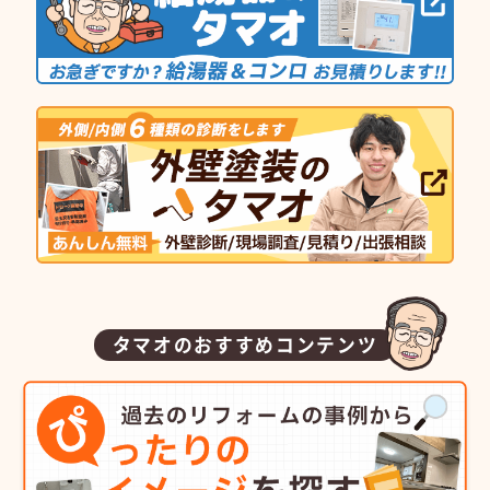
タマオのおすすめコンテンツ