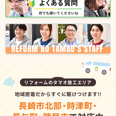
リフォームのタマオ施工エリア
地域密着だからすぐに駆けつけます!!
長崎市北部
・
時津町
・