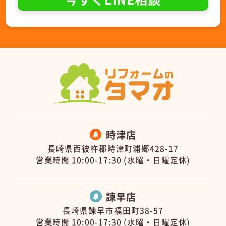
時津店
長崎県西彼杵郡時津町浦郷428-17
営業時間 10:00-17:30 (水曜・日曜定休)
諫早店
長崎県諫早市福田町38-57
営業時間 10:00-17:30 (水曜・日曜定休)