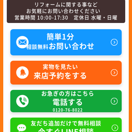
リフォームに関する事など
お気軽にお問い合わせください
営業時間 10:00-17:30 定休日 水曜・日曜
簡単1分
お問い合わせ
相談無料
実物を見たい
来店予約をする
お急ぎの方はこちら
電話する
0120-76-8022
友だち追加だけで無料相談
今すぐLINE相談