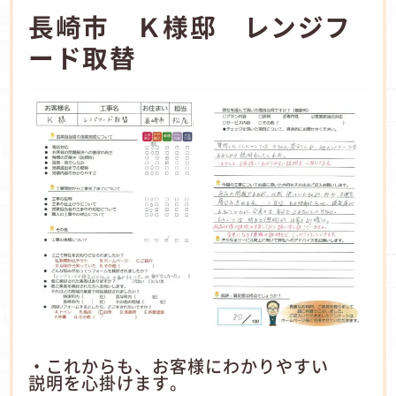
長崎市 Ｋ様邸 レンジフ
ード取替
・これからも、お客様にわかりやすい
説明を心掛けます。