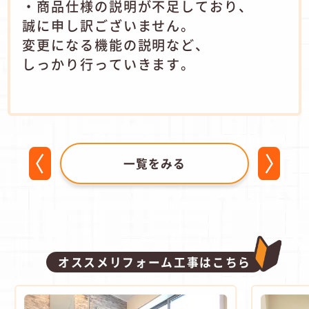
・商品仕様の説明が不足しており、
誠に申し訳ございません。
変更になる機能の説明など、
しっかり行っていきます。
一覧をみる
オススメリフォーム工事はこちら