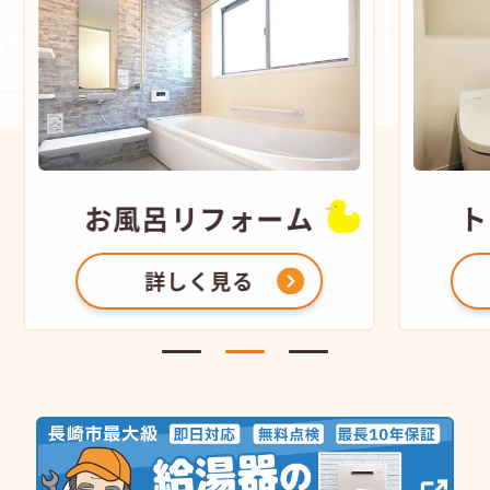
お風呂
リフォーム
ト
詳しく見る