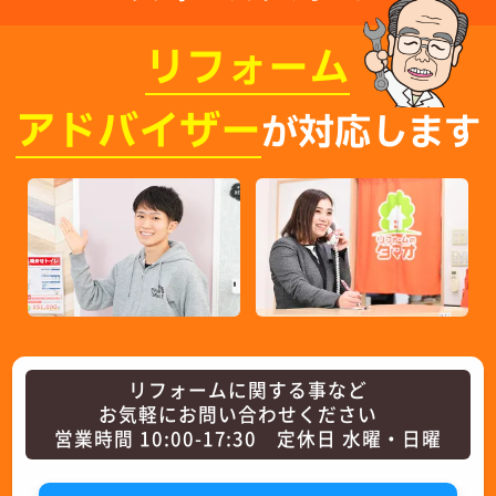
リフォーム
アドバイザー
が対応します
リフォームに関する事など
お気軽にお問い合わせください
営業時間 10:00-17:30 定休日 水曜・日曜