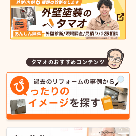
タマオのおすすめコンテンツ