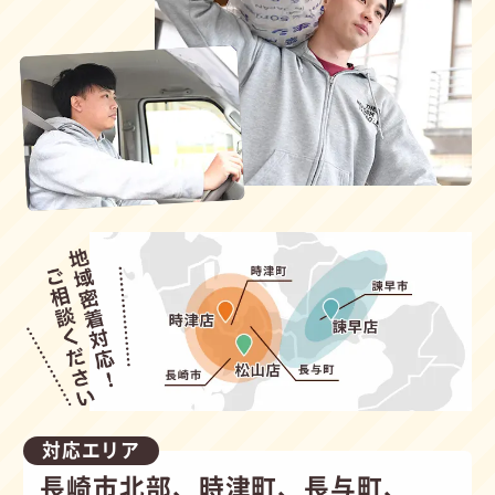
対応エリア
長崎市北部、時津町、長与町、