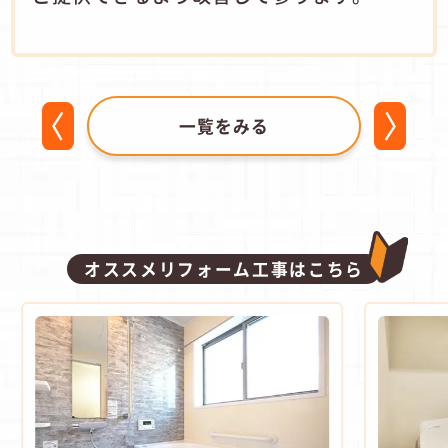
一覧をみる
オススメリフォーム工事はこちら