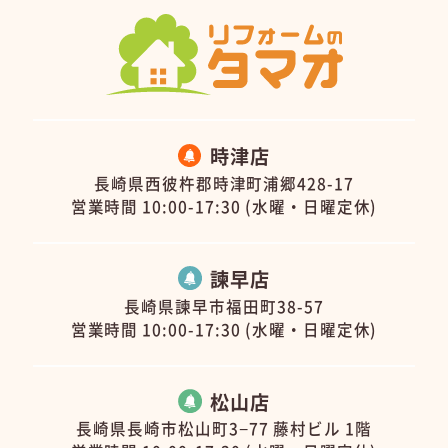
時津店
長崎県西彼杵郡時津町浦郷428-17
営業時間 10:00-17:30 (水曜・日曜定休)
諫早店
長崎県諫早市福田町38-57
営業時間 10:00-17:30 (水曜・日曜定休)
松山店
長崎県長崎市松山町3−77 藤村ビル 1階