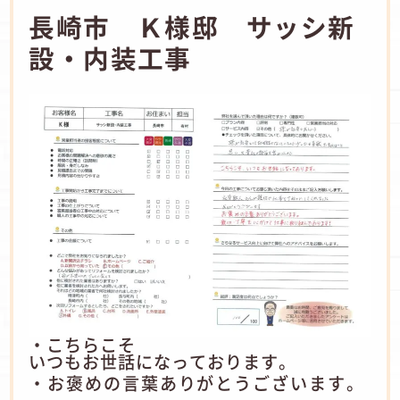
長崎市 Ｋ様邸 サッシ新
設・内装工事
・こちらこそ
いつもお世話になっております。
・お褒めの言葉ありがとうございます。