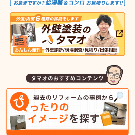
タマオのおすすめコンテンツ