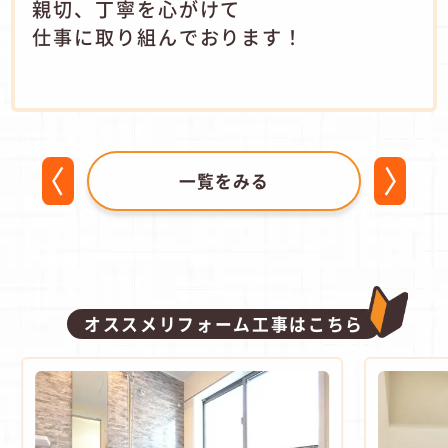
親切、丁寧を心がけて
仕事に取り組んでおります！
一覧をみる
オススメリフォーム工事はこちら