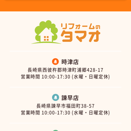
時津店
長崎県西彼杵郡時津町浦郷428-17
営業時間 10:00-17:30 (水曜・日曜定休)
諫早店
長崎県諫早市福田町38-57
営業時間 10:00-17:30 (水曜・日曜定休)