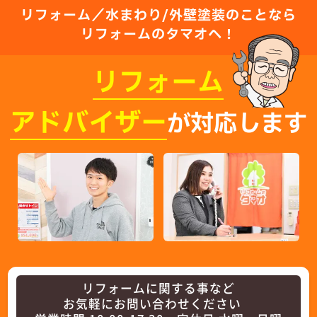
リフォーム／水まわり/外壁塗装のことなら
リフォームのタマオへ！
リフォーム
アドバイザー
が対応します
リフォームに関する事など
お気軽にお問い合わせください