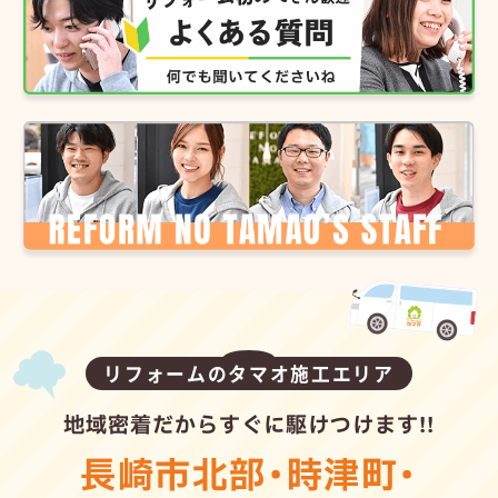
リフォームのタマオ施工エリア
地域密着だからすぐに駆けつけます!!
長崎市北部
・
時津町
・