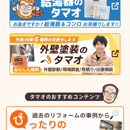
タマオのおすすめコンテンツ