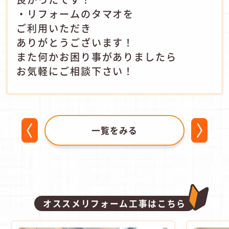
・リフォームのタマオを
ご利用いただき
ありがとうございます！
また何かお困り事がありましたら
お気軽にご相談下さい！
一覧をみる
オススメリフォーム工事はこちら