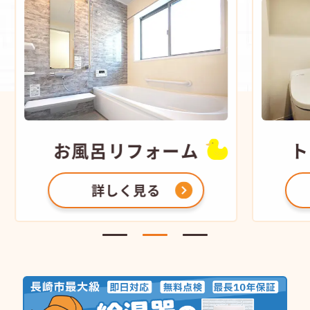
お風呂
リフォーム
ト
詳しく見る