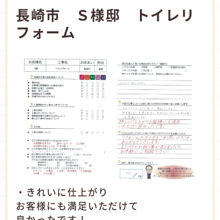
長崎市 Ｓ様邸 トイレリ
フォーム
・きれいに仕上がり
お客様にも満足いただけて
良かったです！