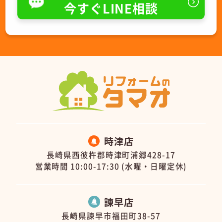
今すぐLINE相談
時津店
長崎県西彼杵郡時津町浦郷428-17
営業時間 10:00-17:30 (水曜・日曜定休)
諫早店
長崎県諫早市福田町38-57