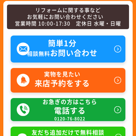
リフォームに関する事など
お気軽にお問い合わせください
営業時間 10:00-17:30 定休日 水曜・日曜
簡単1分
お問い合わせ
相談無料
実物を見たい
来店予約をする
お急ぎの方はこちら
電話する
0120-76-8022
友だち追加だけで無料相談