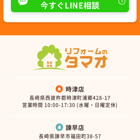
今すぐLINE相談
時津店
長崎県西彼杵郡時津町浦郷428-17
営業時間 10:00-17:30 (水曜・日曜定休)
諫早店
長崎県諫早市福田町38-57