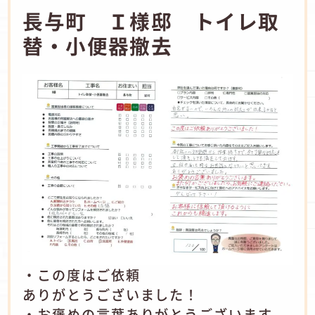
長与町 Ｉ様邸 トイレ取
替・小便器撤去
・この度はご依頼
ありがとうございました！
・お褒めの言葉ありがとうございます。