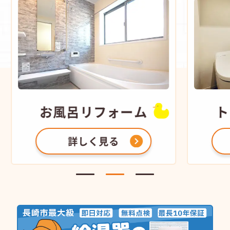
お風呂
リフォーム
ト
詳しく見る