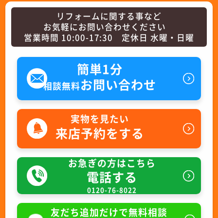
リフォームに関する事など
お気軽にお問い合わせください
営業時間 10:00-17:30 定休日 水曜・日曜
簡単1分
お問い合わせ
相談無料
実物を見たい
来店予約をする
お急ぎの方はこちら
電話する
0120-76-8022
友だち追加だけで無料相談