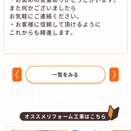
また何かございましたら
お気軽にご連絡ください。
・お客様に信頼して頂けるように
これからも精進します。
一覧をみる
オススメリフォーム工事はこちら