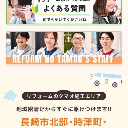
リフォームのタマオ施工エリア
地域密着だからすぐに駆けつけます!!
長崎市北部
・
時津町
・