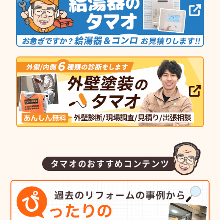
タマオのおすすめコンテンツ