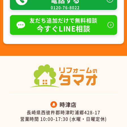
0120-76-8022
友だち追加だけで無料相談
今すぐLINE相談
時津店
長崎県西彼杵郡時津町浦郷428-17
営業時間 10:00-17:30 (水曜・日曜定休)