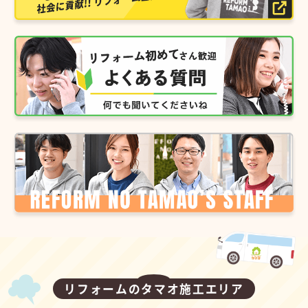
リフォームのタマオ施工エリア