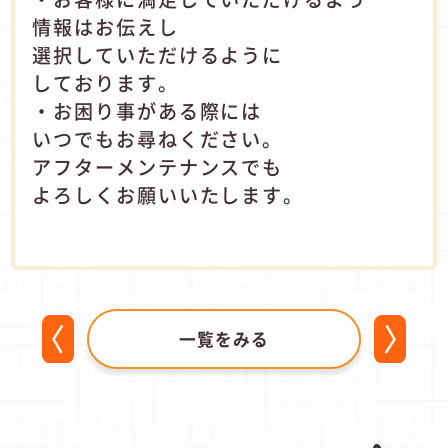
情報はお伝えし
選択していただけるように
しております。
・お困り事がある際には
いつでもお尋ねください。
アフターメンテナンスでも
よろしくお願いいたします。
一覧をみる