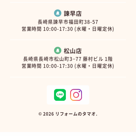
諫早店
長崎県諫早市福田町38-57
営業時間 10:00-17:30 (水曜・日曜定休)
松山店
長崎県長崎市松山町3−77 藤村ビル 1階
営業時間 10:00-17:30 (水曜・日曜定休)
©
2026 リフォームのタマオ.