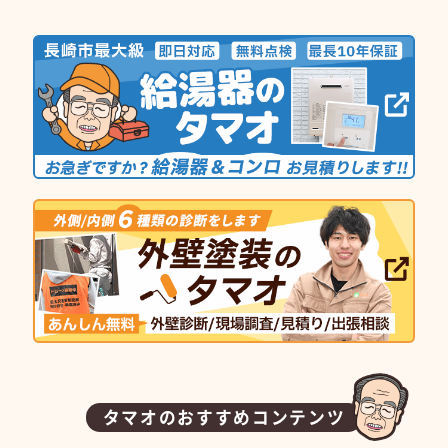
タマオのおすすめコンテンツ