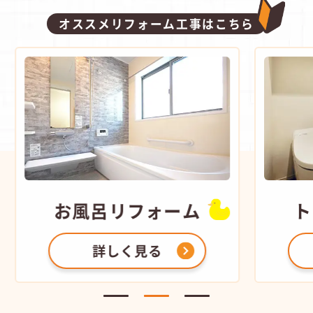
オススメリフォーム工事はこちら
お風呂
リフォーム
ト
詳しく見る