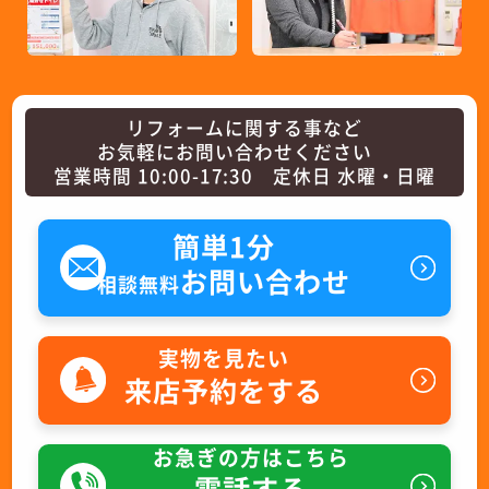
リフォームに関する事など
お気軽にお問い合わせください
営業時間 10:00-17:30 定休日 水曜・日曜
簡単1分
お問い合わせ
相談無料
実物を見たい
来店予約をする
お急ぎの方はこちら
電話する