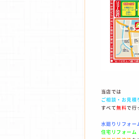
当店では
ご相談・お見積
すべて
無料
で行
水廻りリフォー
住宅リフォーム