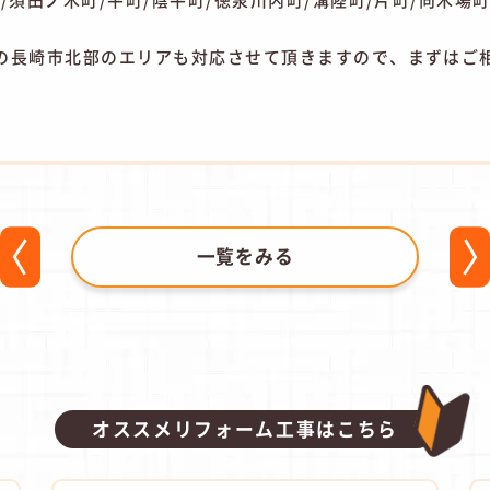
の長崎市北部のエリアも対応させて頂きますので、まずはご
一覧をみる
オススメリフォーム工事はこちら