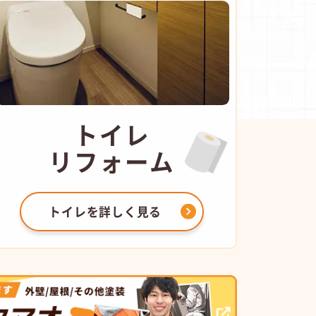
トイレ
リフォーム
トイレを
詳しく見る