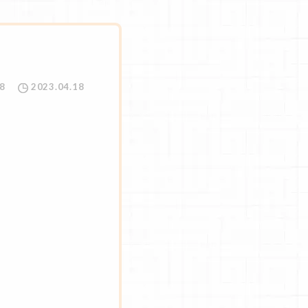
8
2023.04.18