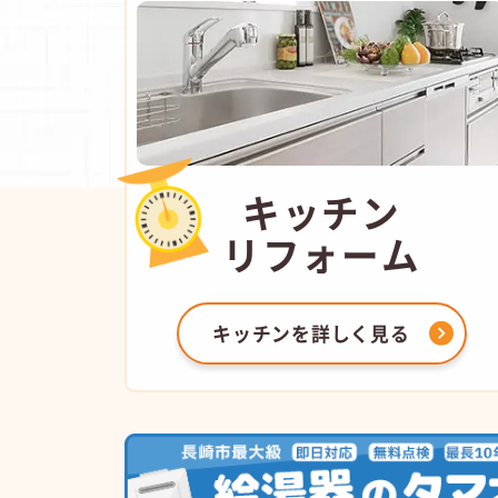
キッチン
リフォーム
キッチンを
詳しく見る