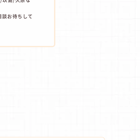
相談お待ちして