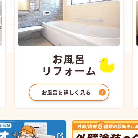
お風呂
リフォーム
お風呂を
詳しく見る