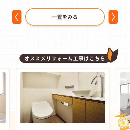
一覧をみる
オススメリフォーム工事はこちら