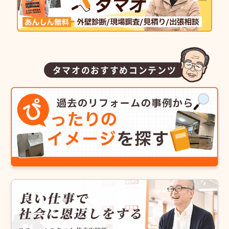
タマオのおすすめコンテンツ