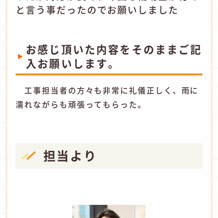
と言う事だったのでお願いしました
お感じ頂いた内容をそのままご記
入お願いします。
工事担当者の方々も非常に礼儀正しく、雨に
濡れながらも頑張ってもらった。
担当より