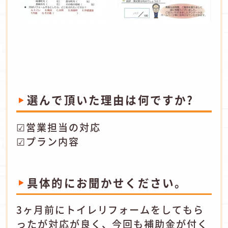
選んで頂いた理由は何ですか?
☑営業担当の対応
☑プラン内容
具体的にお聞かせください。
3ヶ月前にトイレリフォームをしてもら
ったが対応が良く、今回も補助金が付く