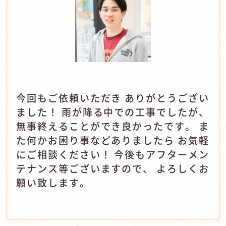
今回もご依頼いただき ありがとうござい
ました！ 雨が降る中での工事でしたが、
無事終えることができ良かったです。 ま
た何かお困り事などありましたら お気軽
にご相談ください！ 今後もアフターメン
テナンス等ございますので、 よろしくお
願い致します。