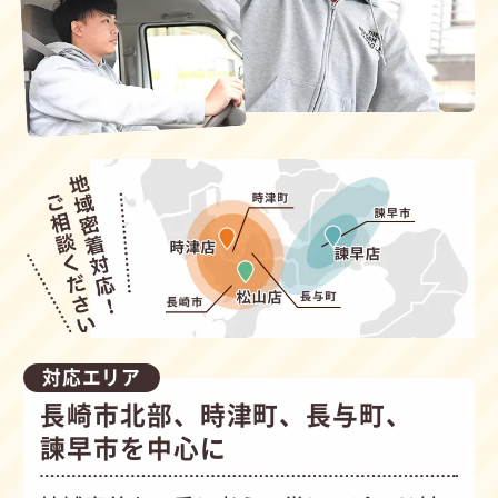
対応エリア
長崎市北部、時津町、長与町、
諫早市を中心に