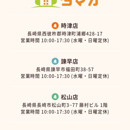
時津店
長崎県西彼杵郡時津町浦郷428-17
営業時間 10:00-17:30 (水曜・日曜定休)
諫早店
長崎県諫早市福田町38-57
営業時間 10:00-17:30 (水曜・日曜定休)
松山店
長崎県長崎市松山町3−77 藤村ビル 1階
営業時間 10:00-17:30 (水曜・日曜定休)