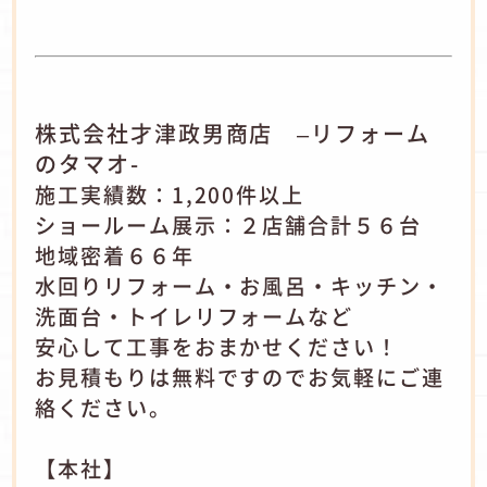
株式会社才津政男商店 –リフォーム
のタマオ-
施工実績数：1,200件以上
ショールーム展示：２店舗合計５６台
地域密着６６年
水回りリフォーム・お風呂・キッチン・
洗面台・トイレリフォームなど
安心して工事をおまかせください！
お見積もりは無料ですのでお気軽にご連
絡ください。
【本社】