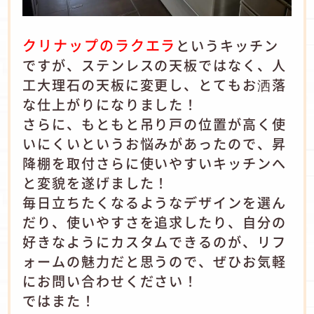
クリナップのラクエラ
というキッチン
ですが、ステンレスの天板ではなく、人
工大理石の天板に変更し、とてもお洒落
な仕上がりになりました！
さらに、もともと吊り戸の位置が高く使
いにくいというお悩みがあったので、昇
降棚を取付さらに使いやすいキッチンへ
と変貌を遂げました！
毎日立ちたくなるようなデザインを選ん
だり、使いやすさを追求したり、自分の
好きなようにカスタムできるのが、リフ
ォームの魅力だと思うので、ぜひお気軽
にお問い合わせください！
ではまた！