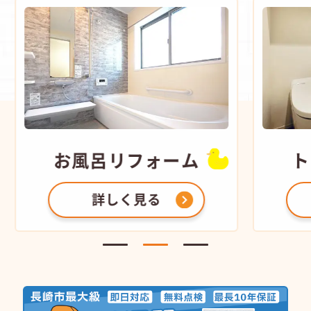
お風呂
リフォーム
ト
詳しく見る