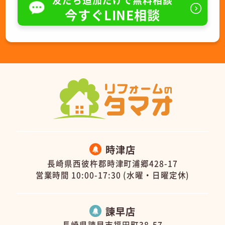
今すぐLINE相談
時津店
長崎県西彼杵郡時津町浦郷428-17
営業時間 10:00-17:30 (水曜・日曜定休)
諫早店
長崎県諫早市福田町38-57