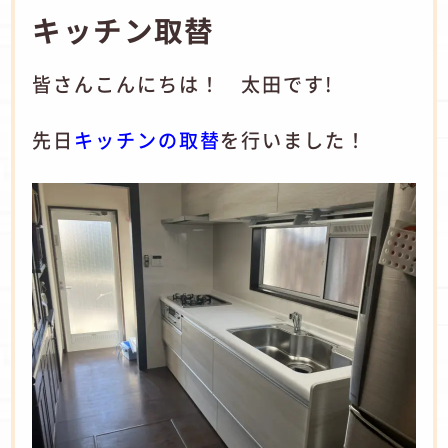
キッチン取替
皆さんこんにちは！ 太田です!
先日
キッチンの取替
を行いました！