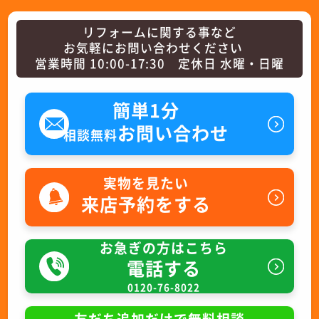
リフォームに関する事など
お気軽にお問い合わせください
営業時間 10:00-17:30 定休日 水曜・日曜
簡単1分
お問い合わせ
相談無料
実物を見たい
来店予約をする
お急ぎの方はこちら
電話する
0120-76-8022
友だち追加だけで無料相談