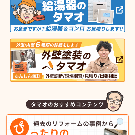
タマオのおすすめコンテンツ