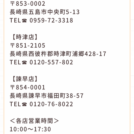
〒853-0002
長崎県五島市中央町5-13
TEL☎ 0959-72-3318
【時津店】
〒851-2105
長崎県西彼杵郡時津町浦郷428-17
TEL☎ 0120-557-802
【諫早店】
〒854-0001
長崎県諫早市福田町38-57
TEL☎ 0120-76-8022
＜各店営業時間＞
10:00～17:30