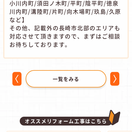
小川内町/須田ノ木町/平町/陰平町/徳泉
川内町/溝陸町/片町/向木場町/玖島/久原
など】
その他、記載外の長崎市北部のエリアも
対応させて頂きますので、まずはご相談
お待ちしております。
一覧をみる
オススメリフォーム工事はこちら