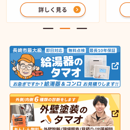
詳しく見る