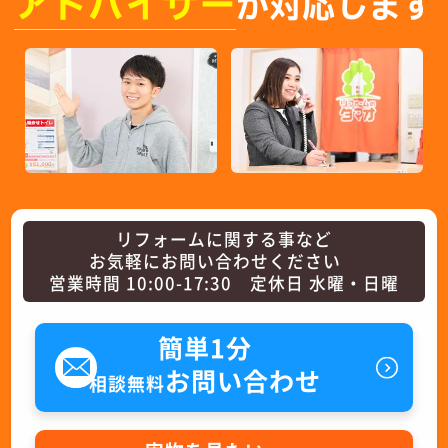
アドバイザー
が対応します
リフォームに関する事など
お気軽にお問い合わせください
営業時間 10:00-17:30 定休日 水曜・日曜
簡単1分
お問い合わせ
相談無料