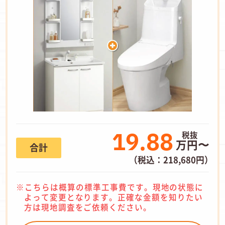
19.88
万円〜
合計
（税込：218,680円）
こちらは概算の標準工事費です。現地の状態に
よって変更となります。正確な金額を知りたい
方は現地調査をご依頼ください。