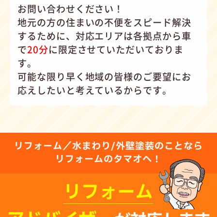
お問い合わせください！
地元の方の住まいの不便をスピード解決
するために、対応エリアは各拠点から車
で
20分
に限定させていただいておりま
す。
可能な限り早く地域の皆様のご要望にお
応えしたいと考えているからです。
リフォーム／水まわり/外壁塗装のことなら
リフォームのタマオへ！
リフォーム