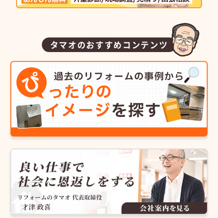
タマオのおすすめコンテンツ