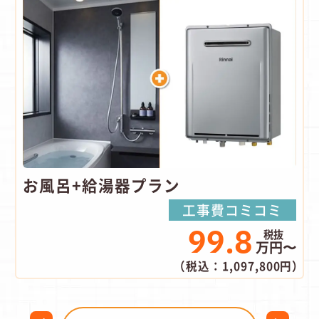
お風呂+給湯器プラン
工事費コミコミ
99.8
万円〜
（税込：1,097,800円）