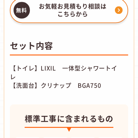
お気軽お見積もり相談は
こちらから
セット内容
【トイレ】LIXIL 一体型シャワートイ
レ
【洗面台】クリナップ BGA750
標準工事に含まれるもの