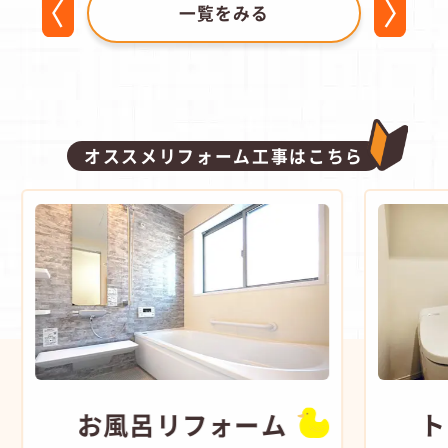
一覧をみる
オススメリフォーム工事はこちら
お風呂
リフォーム
ト