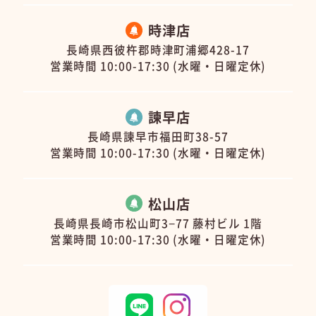
時津店
長崎県西彼杵郡時津町浦郷428-17
営業時間 10:00-17:30 (水曜・日曜定休)
諫早店
長崎県諫早市福田町38-57
営業時間 10:00-17:30 (水曜・日曜定休)
松山店
長崎県長崎市松山町3−77 藤村ビル 1階
営業時間 10:00-17:30 (水曜・日曜定休)