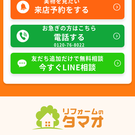
実物を見たい
来店予約をする
お急ぎの方はこちら
電話する
0120-76-8022
友だち追加だけで無料相談
今すぐLINE相談