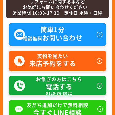
リフォームに関する事など
お気軽にお問い合わせください
営業時間 10:00-17:30 定休日 水曜・日曜
簡単1分
お問い合わせ
相談無料
実物を見たい
来店予約をする
お急ぎの方はこちら
電話する
0120-76-8022
友だち追加だけで無料相談
今すぐLINE相談