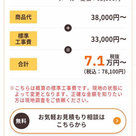
38,000円〜
商品代
標準
33,000円〜
工事費
7.1
万円〜
合計
（税込：78,100円）
こちらは概算の標準工事費です。現地の状態に
よって変更となります。正確な金額を知りたい
方は現地調査をご依頼ください。
お気軽お見積もり相談は
こちらから