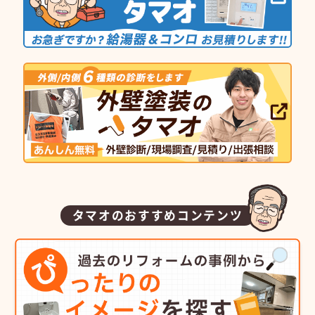
タマオのおすすめコンテンツ