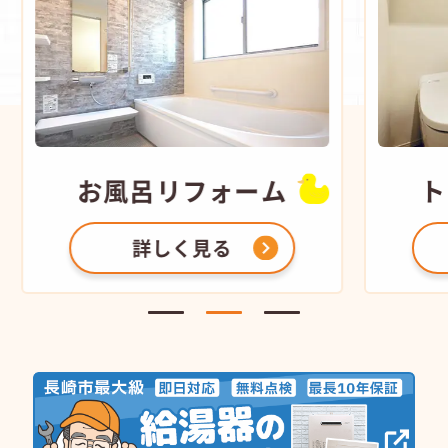
お風呂
リフォーム
ト
詳しく見る