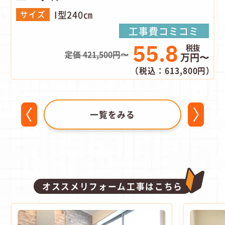
I型240㎝
サイズ
工事費コミコミ
55.8
定価 421,500円〜
万円〜
（税込：613,800円）
一覧をみる
オススメリフォーム工事はこちら