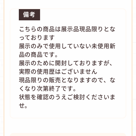
備考
こちらの商品は展示品現品限りとな
っております
展示のみで使用していない未使用新
品の商品です。
展示のために開封しておりますが、
実際の使用歴はございません
現品限りの販売となりますので、な
くなり次第終了です。
状態を確認のうえご検討くださいま
せ。