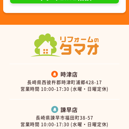
時津店
長崎県西彼杵郡時津町浦郷428-17
営業時間 10:00-17:30 (水曜・日曜定休)
諫早店
長崎県諫早市福田町38-57
営業時間 10:00-17:30 (水曜・日曜定休)