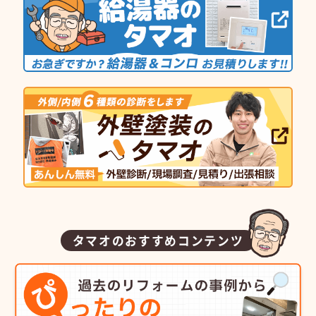
タマオのおすすめコンテンツ