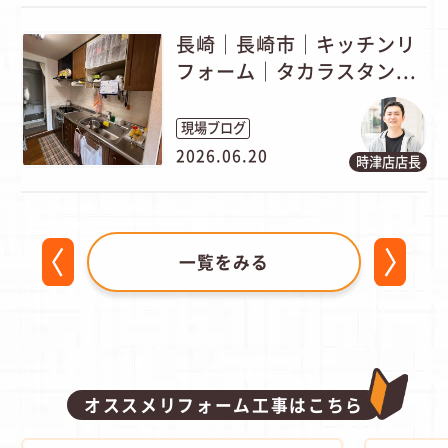
長崎｜長崎市｜キッチンリ
フォーム｜タカラスタン...
現場ブログ
2026.06.20
時津店店長
一覧をみる
オススメリフォーム工事はこちら