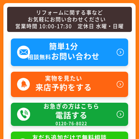
リフォームに関する事など
お気軽にお問い合わせください
営業時間 10:00-17:30 定休日 水曜・日曜
簡単1分
お問い合わせ
相談無料
実物を見たい
来店予約をする
お急ぎの方はこちら
電話する
0120-76-8022
友だち追加だけで無料相談