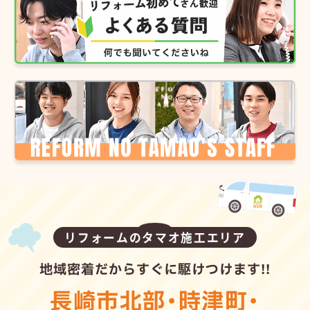
リフォームのタマオ施工エリア
地域密着だからすぐに駆けつけます!!
長崎市北部
・
時津町
・