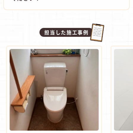
担当した施工事例