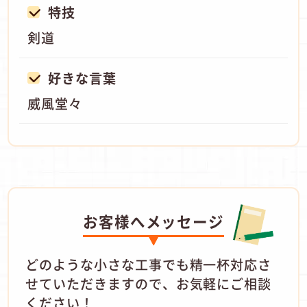
特技
剣道
好きな言葉
威風堂々
お客様へメッセージ
どのような小さな工事でも精一杯対応さ
せていただきますので、お気軽にご相談
ください！