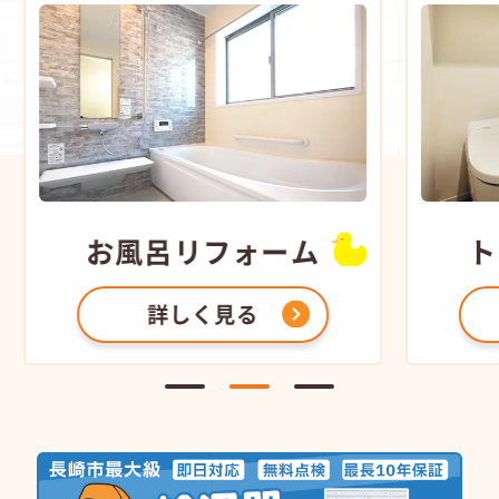
お風呂
リフォーム
ト
詳しく見る