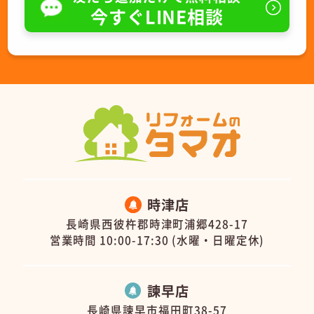
今すぐLINE相談
時津店
長崎県西彼杵郡時津町浦郷428-17
営業時間 10:00-17:30 (水曜・日曜定休)
諫早店
長崎県諫早市福田町38-57