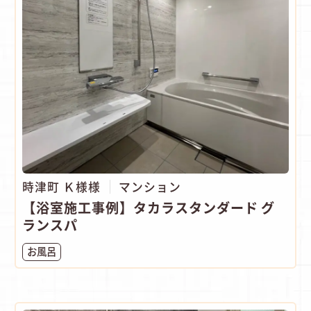
時津町 Ｋ様様
マンション
【浴室施工事例】タカラスタンダード グ
ランスパ
お風呂