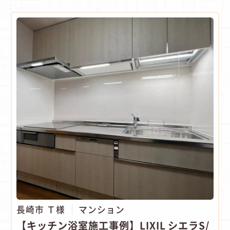
長崎市 Ｔ様
マンション
【キッチン浴室施工事例】LIXIL シエラS/