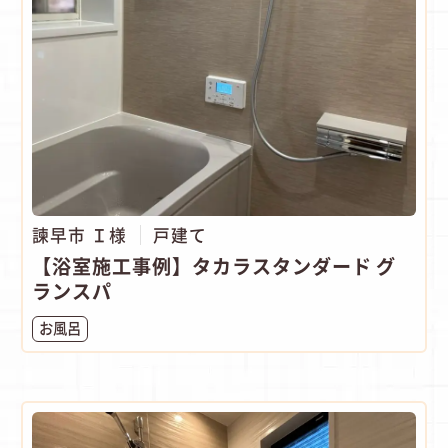
諫早市 Ｉ様
戸建て
【浴室施工事例】タカラスタンダード グ
ランスパ
お風呂