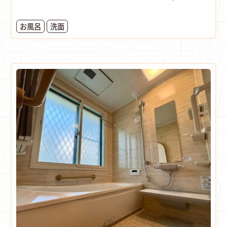
お風呂
洗面