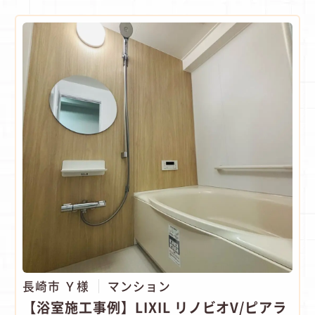
長崎市 Ｙ様
マンション
【浴室施工事例】LIXIL リノビオV/ピアラ