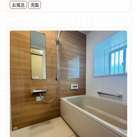
お風呂
洗面