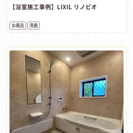
【浴室施工事例】LIXIL リノビオ
お風呂
洗面