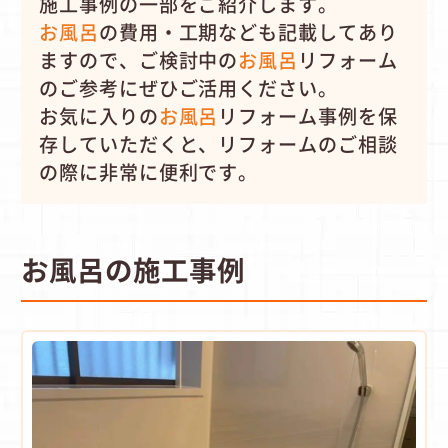
施工事例の一部をご紹介します。
お風呂
の費用・工期なども記載してあり
ますので、ご検討中の
お風呂
リフォーム
のご参考にぜひご活用ください。
お気に入りの
お風呂
リフォーム事例を保
存していただくと、リフォームのご相談
の際に非常に便利です。
お風呂の施工事例