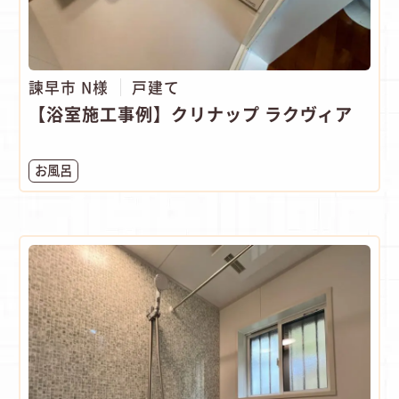
諫早市 N様
戸建て
【浴室施工事例】クリナップ ラクヴィア
お風呂