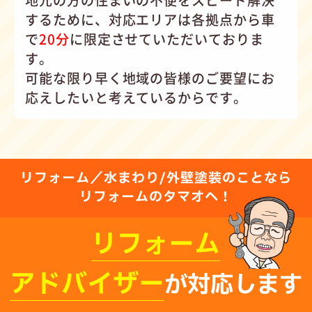
するために、対応エリアは各拠点から車
で
20分
に限定させていただいておりま
す。
可能な限り早く地域の皆様のご要望にお
応えしたいと考えているからです。
リフォーム／水まわり/外壁塗装のことなら
リフォームのタマオへ！
リフォーム
アドバイザー
が対応します