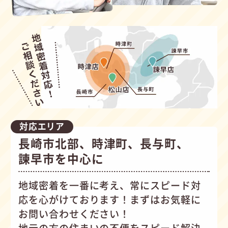
対応エリア
長崎市北部、時津町、長与町、
諫早市を中心に
地域密着を一番に考え、常にスピード対
応を心がけて
おります！まずはお気軽に
お問い合わせください！
地元の方の住まいの不便をスピード解決