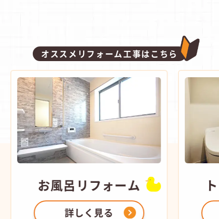
オススメリフォーム工事はこちら
お風呂
リフォーム
ト
詳しく見る