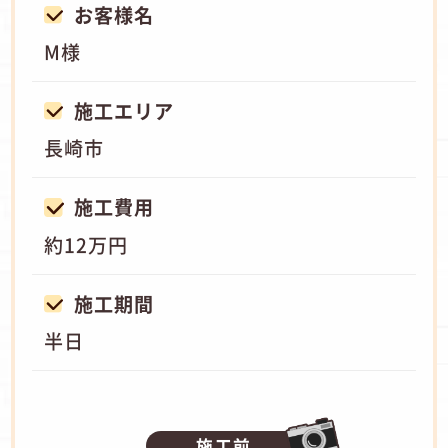
お客様名
M様
施工エリア
長崎市
施工費用
約12万円
施工期間
半日
施工前