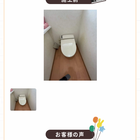
お客様の声