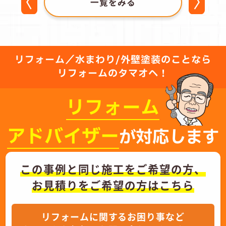
一覧をみる
リフォーム／水まわり/外壁塗装のことなら
リフォームのタマオへ！
リフォーム
アドバイザー
が対応します
この事例と同じ施工をご希望の方、
お見積りをご希望の方はこちら
リフォームに関するお困り事など