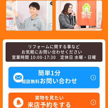
リフォームに関する事など
お気軽にお問い合わせください
営業時間 10:00-17:30 定休日 水曜・日曜
簡単1分
お問い合わせ
相談無料
実物を見たい
来店予約をする