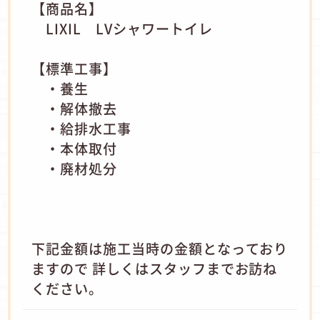
【商品名】
LIXIL LVシャワートイレ
【標準工事】
・養生
・解体撤去
・給排水工事
・本体取付
・廃材処分
下記金額は施工当時の金額となっており
ますので 詳しくはスタッフまでお訪ね
ください。