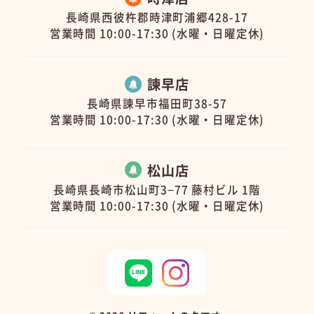
長崎県西彼杵郡時津町浦郷428-17
営業時間 10:00-17:30 (水曜・日曜定休)
諫早店
長崎県諫早市福田町38-57
営業時間 10:00-17:30 (水曜・日曜定休)
松山店
長崎県長崎市松山町3−77 藤村ビル 1階
営業時間 10:00-17:30 (水曜・日曜定休)