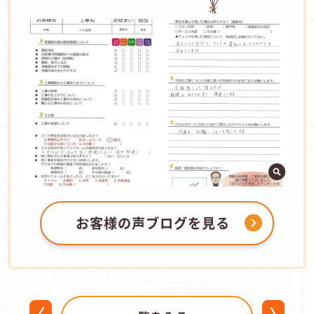
お客様の声ブログを見る