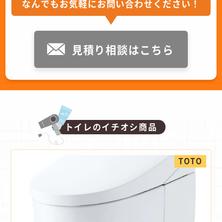
なんでもお気軽にお問い合わせください！
見積り相談はこちら
トイレのイチオシ商品
TOTO