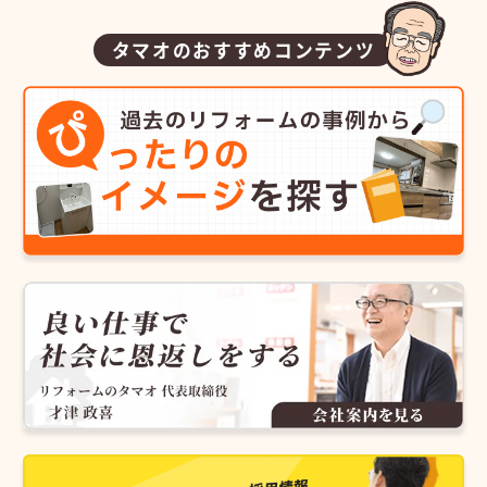
タマオのおすすめコンテンツ