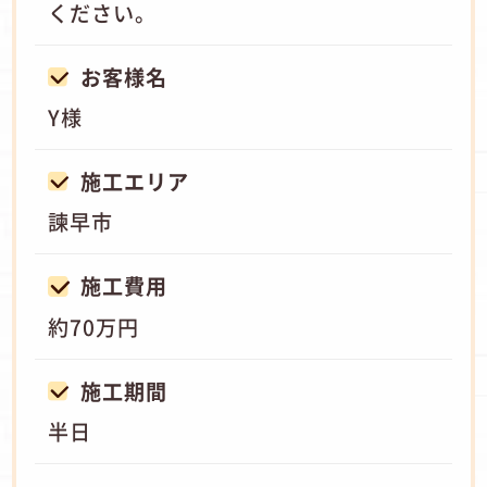
ください。
お客様名
Y様
施工エリア
諫早市
施工費用
約70万円
施工期間
半日