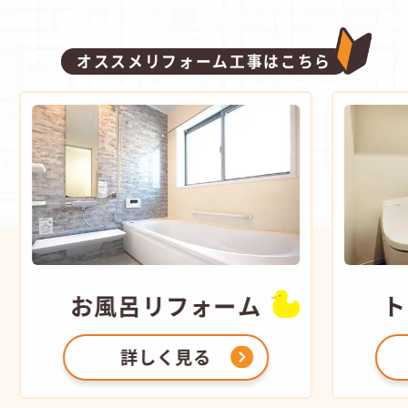
オススメリフォーム工事はこちら
お風呂
リフォーム
ト
詳しく見る