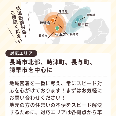
対応エリア
長崎市北部、時津町、長与町、
諫早市を中心に
地域密着を一番に考え、常にスピード対
応を心がけて
おります！まずはお気軽に
お問い合わせください！
地元の方の住まいの不便をスピード解決
するために、対応エリアは各拠点から車