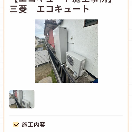
三菱 エコキュート
施工内容