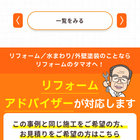
一覧をみる
リフォーム／水まわり/外壁塗装のことなら
リフォームのタマオへ！
リフォーム
アドバイザー
が対応します
この事例と同じ施工をご希望の方、
お見積りをご希望の方はこちら