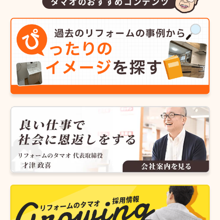
タマオのおすすめコンテンツ