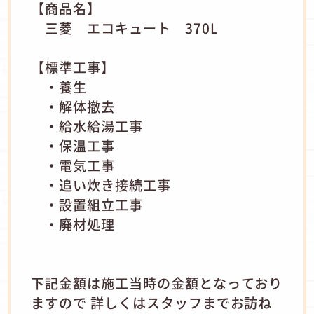
【商品名】
三菱 エコキュート 370L
【標準工事】
・養生
・解体撤去
・給水給湯工事
・保温工事
・電気工事
・追い炊き接続工事
・設置組立工事
・廃材処理
下記金額は施工当時の金額となっており
ますので 詳しくはスタッフまでお訪ね