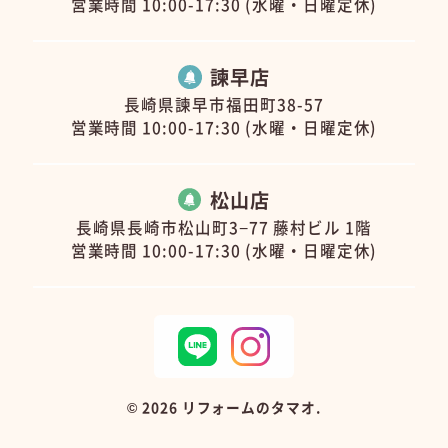
営業時間 10:00-17:30 (水曜・日曜定休)
諫早店
長崎県諫早市福田町38-57
営業時間 10:00-17:30 (水曜・日曜定休)
松山店
長崎県長崎市松山町3−77 藤村ビル 1階
営業時間 10:00-17:30 (水曜・日曜定休)
©
2026 リフォームのタマオ.