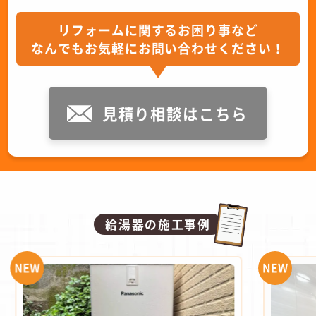
リフォームに関するお困り事など
なんでもお気軽にお問い合わせください！
見積り相談はこちら
給湯器の施工事例
NEW
NEW