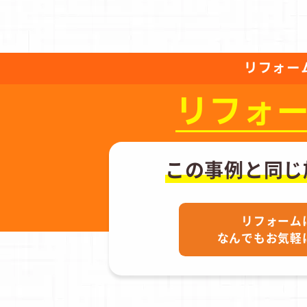
リフォー
リフォ
この事例と同じ
リフォーム
なんでもお気軽