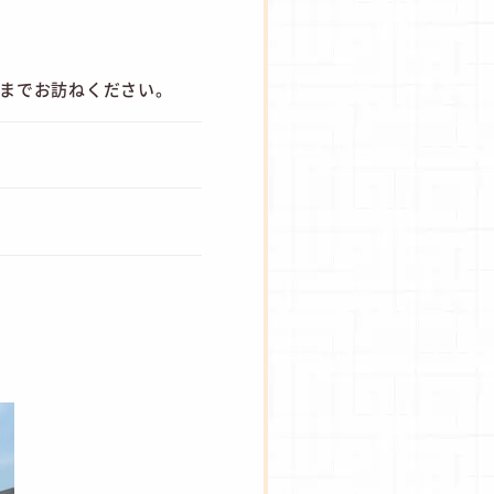
フまでお訪ねください。