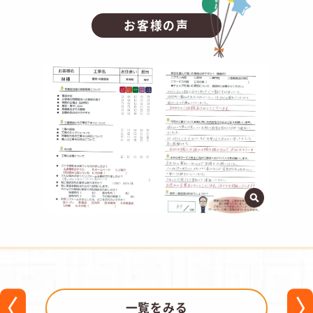
お客様の声
一覧をみる