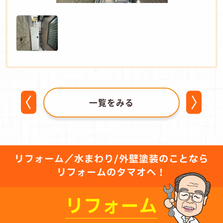
一覧をみる
リフォーム／水まわり/外壁塗装のことなら
リフォームのタマオへ！
リフォーム