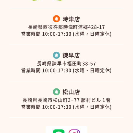
時津店
長崎県西彼杵郡時津町浦郷428-17
営業時間 10:00-17:30 (水曜・日曜定休)
諫早店
長崎県諫早市福田町38-57
営業時間 10:00-17:30 (水曜・日曜定休)
松山店
長崎県長崎市松山町3−77 藤村ビル 1階
営業時間 10:00-17:30 (水曜・日曜定休)