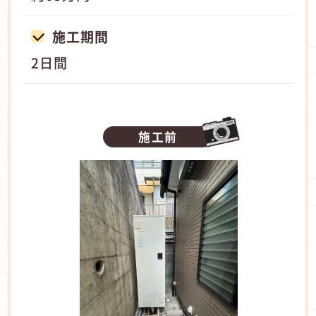
施工期間
2日間
施工前