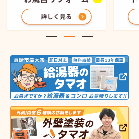
詳しく見る