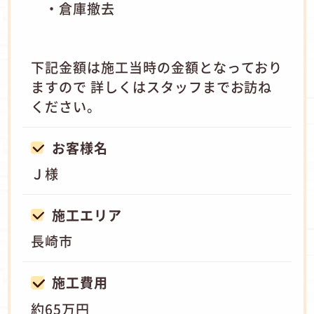
・倉庫撤去
下記金額は施工当時の金額となっており
ますので 詳しくはスタッフまでお訪ね
ください。
お客様名
Ｊ様
施工エリア
長崎市
施工費用
約65万円