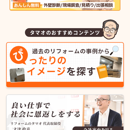
タマオのおすすめコンテンツ