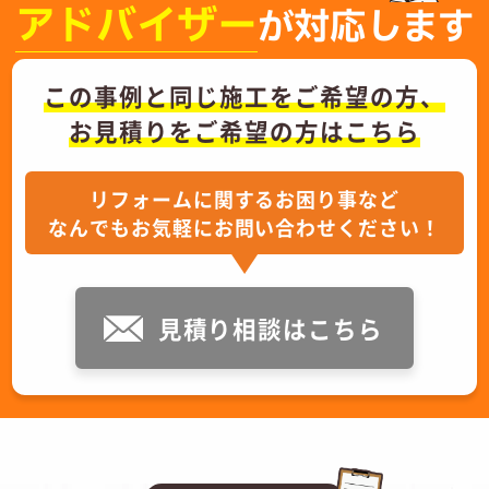
アドバイザー
が対応します
この事例と同じ施工をご希望の方、
お見積りをご希望の方はこちら
リフォームに関するお困り事など
なんでもお気軽にお問い合わせください！
見積り相談はこちら