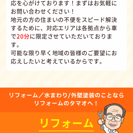
応を心がけて
おります！まずはお気軽に
お問い合わせください！
地元の方の住まいの不便をスピード解決
するために、対応エリアは各拠点から車
で
20分
に限定させていただいておりま
す。
可能な限り早く地域の皆様のご要望にお
応えしたいと考えているからです。
リフォーム／水まわり/外壁塗装のことなら
リフォームのタマオへ！
リフォーム