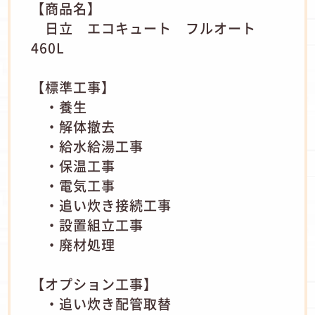
【商品名】
日立 エコキュート フルオート
460L
【標準工事】
・養生
・解体撤去
・給水給湯工事
・保温工事
・電気工事
・追い炊き接続工事
・設置組立工事
・廃材処理
【オプション工事】
・追い炊き配管取替