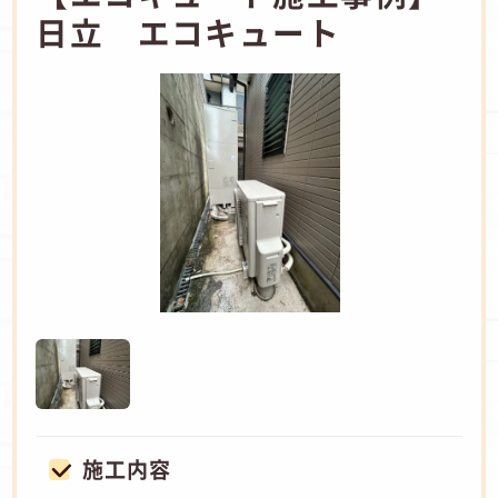
日立 エコキュート
施工内容