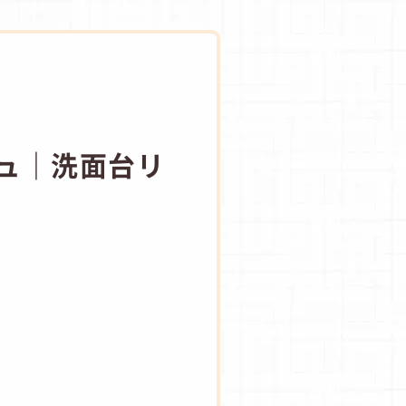
ジュ｜洗面台リ