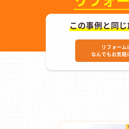
リフォ
この事例と同じ
リフォーム
なんでもお気軽