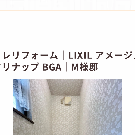
レリフォーム｜LIXIL アメー
リナップ BGA｜M様邸