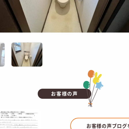
お客様の声
お客様の声ブログ