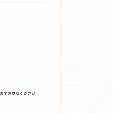
フまでお訪ねください。