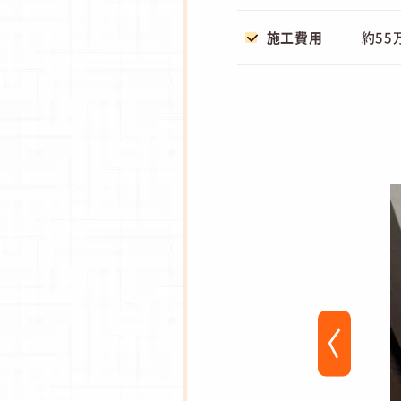
施工費用
約55