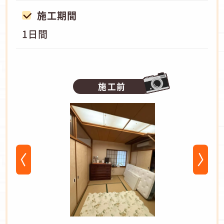
施工期間
1日間
施工前