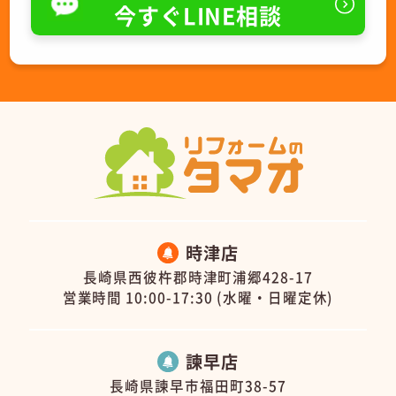
今すぐLINE相談
時津店
長崎県西彼杵郡時津町浦郷428-17
営業時間 10:00-17:30 (水曜・日曜定休)
諫早店
長崎県諫早市福田町38-57