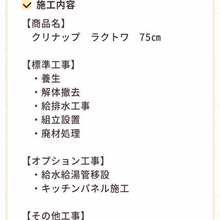
施工内容
【商品名】
クリナップ ラクトワ 75㎝
【標準工事】
・養生
・解体撤去
・給排水工事
・組立設置
・廃材処理
【オプション工事】
・給水給湯管移設
・キッチンパネル施工
【その他工事】