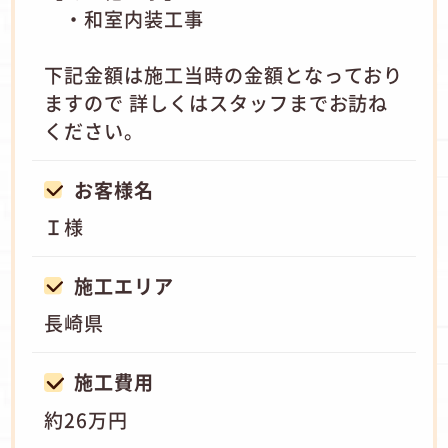
・和室内装工事
下記金額は施工当時の金額となっており
ますので 詳しくはスタッフまでお訪ね
ください。
お客様名
Ｉ様
施工エリア
長崎県
施工費用
約26万円