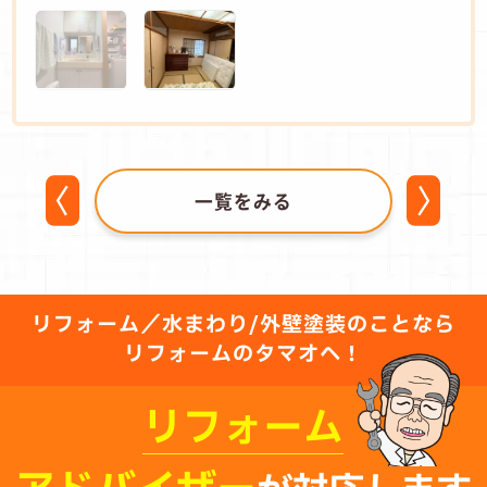
一覧をみる
リフォーム／水まわり/外壁塗装のことなら
リフォームのタマオへ！
リフォーム