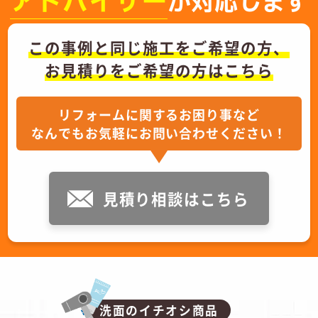
アドバイザー
が対応します
この事例と同じ施工をご希望の方、
お見積りをご希望の方はこちら
リフォームに関するお困り事など
なんでもお気軽にお問い合わせください！
見積り相談はこちら
洗面のイチオシ商品