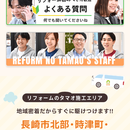
リフォームのタマオ施工エリア
地域密着だからすぐに駆けつけます!!
長崎市北部
・
時津町
・