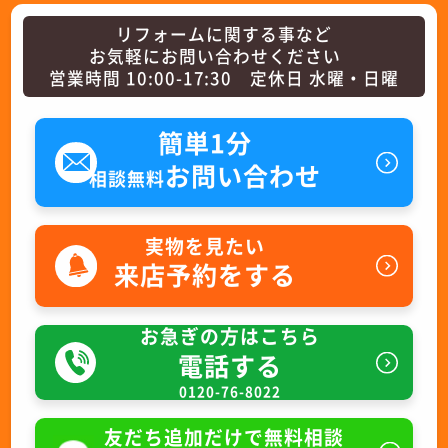
リフォームに関する事など
お気軽にお問い合わせください
営業時間 10:00-17:30 定休日 水曜・日曜
簡単1分
お問い合わせ
相談無料
実物を見たい
来店予約をする
お急ぎの方はこちら
電話する
0120-76-8022
友だち追加だけで無料相談