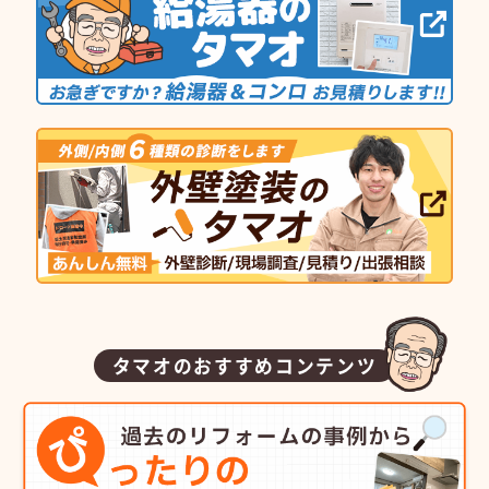
タマオのおすすめコンテンツ