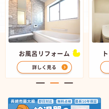
お風呂
リフォーム
ト
詳しく見る