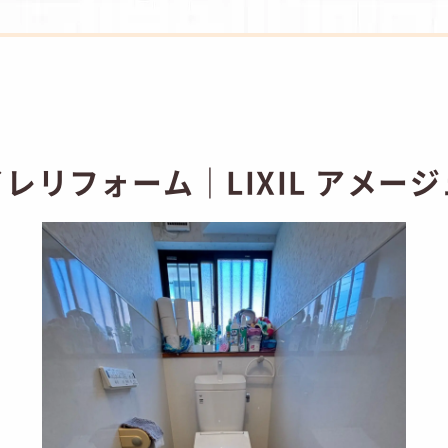
レリフォーム｜LIXIL アメー