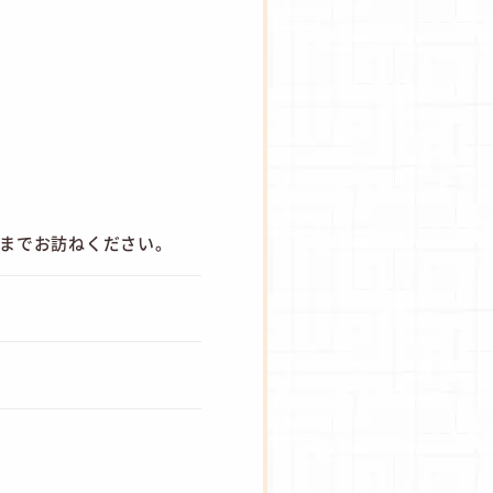
フまでお訪ねください。