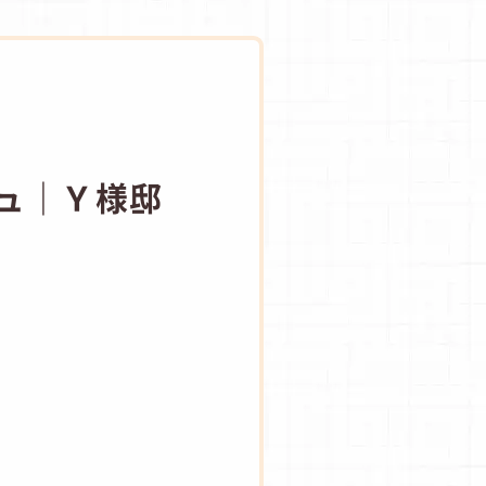
ジュ｜Ｙ様邸