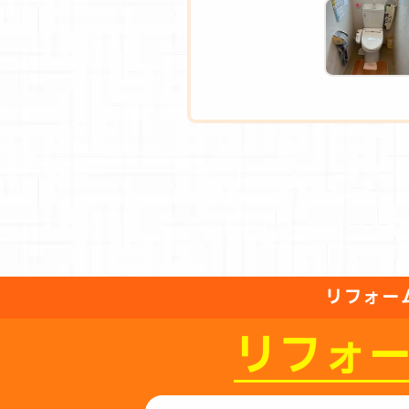
リフォー
リフォ