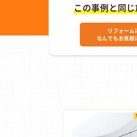
この事例と同じ
リフォーム
なんでもお気軽