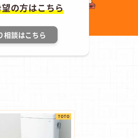
希望の方はこちら
り相談はこちら
TOTO