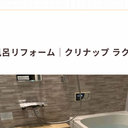
風呂リフォーム│クリナップ ラ