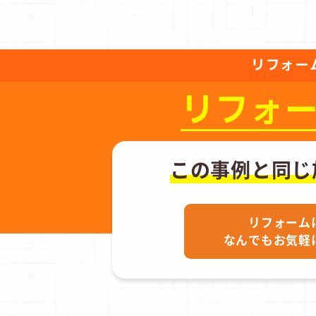
リフォー
リフォ
この事例と同じ
リフォーム
なんでもお気軽