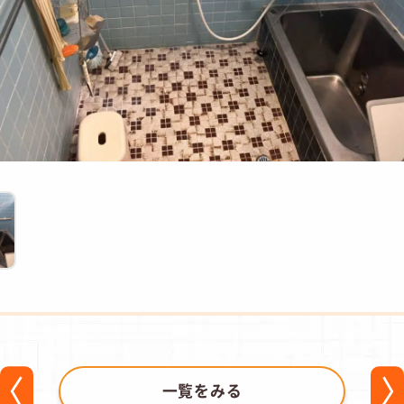
一覧をみる