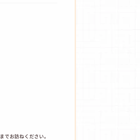
フまでお訪ねください。