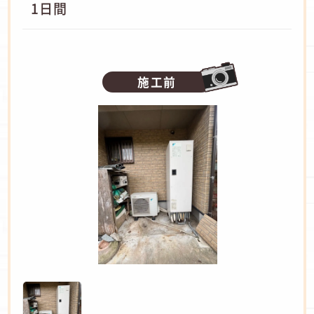
1日間
施工前