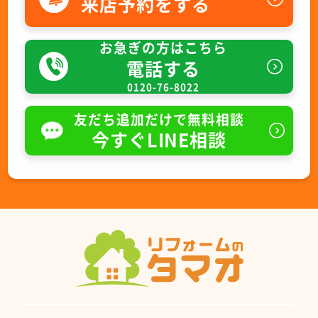
来店予約をする
お急ぎの方はこちら
電話する
0120-76-8022
友だち追加だけで無料相談
今すぐLINE相談