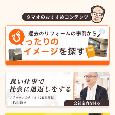
タマオのおすすめコンテンツ