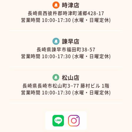
時津店
長崎県西彼杵郡時津町浦郷428-17
営業時間 10:00-17:30 (水曜・日曜定休)
諫早店
長崎県諫早市福田町38-57
営業時間 10:00-17:30 (水曜・日曜定休)
松山店
長崎県長崎市松山町3−77 藤村ビル 1階
営業時間 10:00-17:30 (水曜・日曜定休)