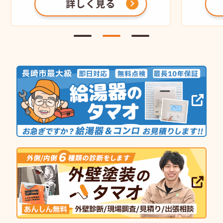
詳しく見る