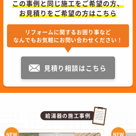
この事例と同じ施工をご希望の方、
お見積りをご希望の方はこちら
リフォームに関するお困り事など
なんでもお気軽にお問い合わせください！
見積り相談はこちら
給湯器の施工事例
NEW
NEW