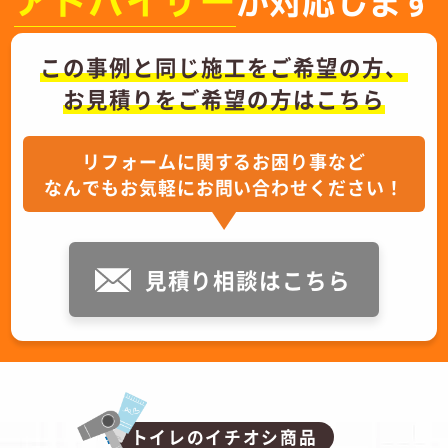
アドバイザー
が対応します
この事例と同じ施工をご希望の方、
お見積りをご希望の方はこちら
リフォームに関するお困り事など
なんでもお気軽にお問い合わせください！
見積り相談はこちら
トイレのイチオシ商品