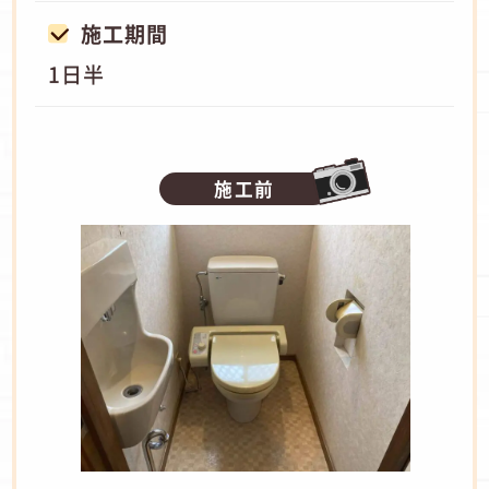
施工期間
1日半
施工前