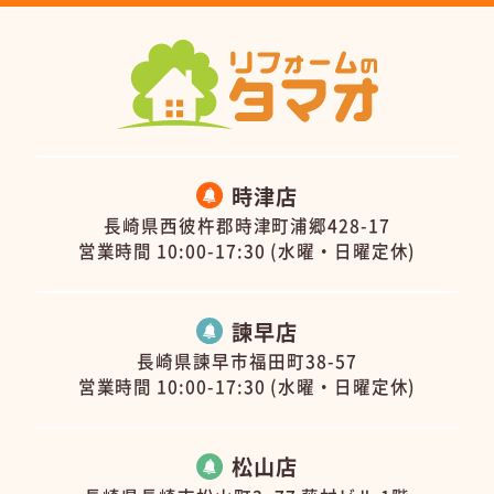
時津店
長崎県西彼杵郡時津町浦郷428-17
営業時間 10:00-17:30 (水曜・日曜定休)
諫早店
長崎県諫早市福田町38-57
営業時間 10:00-17:30 (水曜・日曜定休)
松山店