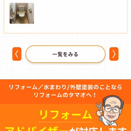
一覧をみる
リフォーム／水まわり/外壁塗装のことなら
リフォームのタマオへ！
リフォーム