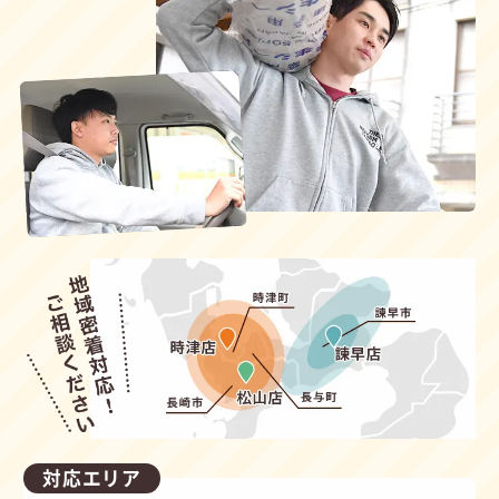
対応エリア