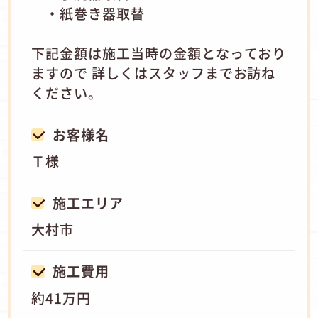
・紙巻き器取替
下記金額は施工当時の金額となっており
ますので 詳しくはスタッフまでお訪ね
ください。
お客様名
Ｔ様
施工エリア
大村市
施工費用
約41万円