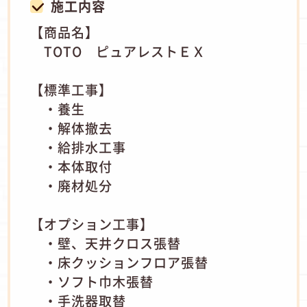
施工内容
【商品名】
TOTO ピュアレストＥＸ
【標準工事】
・養生
・解体撤去
・給排水工事
・本体取付
・廃材処分
【オプション工事】
・壁、天井クロス張替
・床クッションフロア張替
・ソフト巾木張替
・手洗器取替