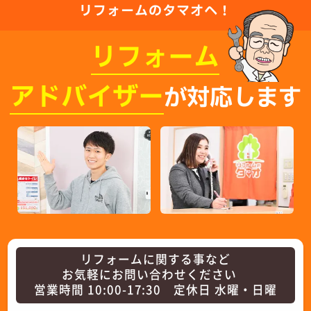
リフォームのタマオへ！
リフォーム
アドバイザー
が対応します
リフォームに関する事など
お気軽にお問い合わせください
営業時間 10:00-17:30 定休日 水曜・日曜