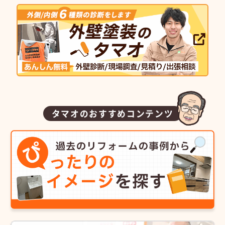
タマオのおすすめコンテンツ