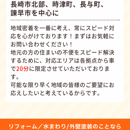
長崎市北部、時津町、長与町、
諫早市を中心に
地域密着を一番に考え、常にスピード対
応を心がけて
おります！まずはお気軽に
お問い合わせください！
地元の方の住まいの不便をスピード解決
するために、対応エリアは各拠点から車
で
20分
に限定させていただいておりま
す。
可能な限り早く地域の皆様のご要望にお
応えしたいと考えているからです。
リフォーム／水まわり/外壁塗装のことなら