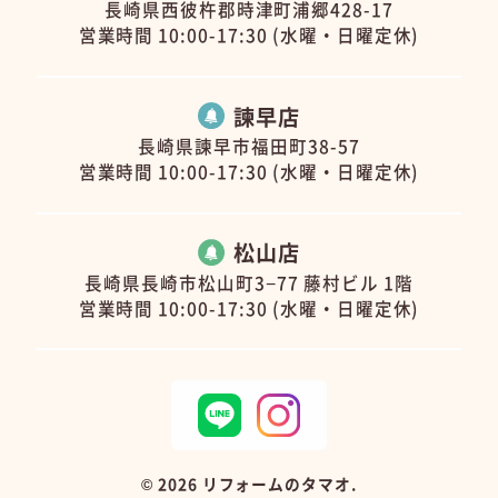
長崎県西彼杵郡時津町浦郷428-17
営業時間 10:00-17:30 (水曜・日曜定休)
諫早店
長崎県諫早市福田町38-57
営業時間 10:00-17:30 (水曜・日曜定休)
松山店
長崎県長崎市松山町3−77 藤村ビル 1階
営業時間 10:00-17:30 (水曜・日曜定休)
©
2026 リフォームのタマオ.