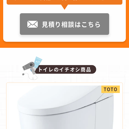
見積り相談はこちら
トイレのイチオシ商品
TOTO