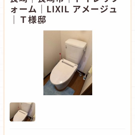
ォーム｜LIXIL アメージュ
｜Ｔ様邸