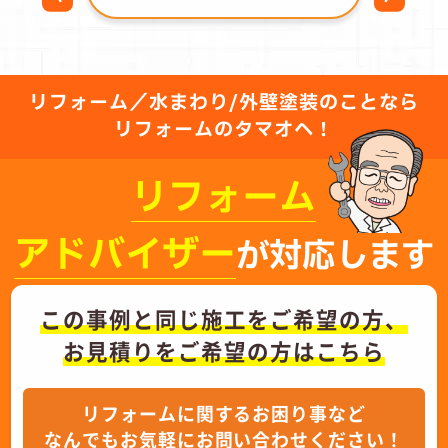
リフォーム／水まわり/外壁塗装のことなら
リフォームのタマオへ！
リフォーム
アドバイザー
が対応します
この事例と同じ施工をご希望の方、
お見積りをご希望の方はこちら
リフォームに関するお困り事など
なんでもお気軽にお問い合わせください！