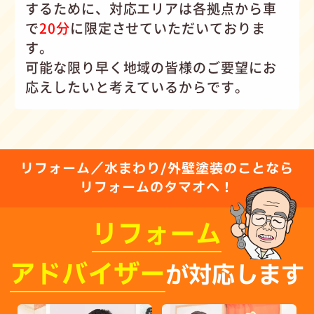
するために、対応エリアは各拠点から車
で
20分
に限定させていただいておりま
す。
可能な限り早く地域の皆様のご要望にお
応えしたいと考えているからです。
リフォーム／水まわり/外壁塗装のことなら
リフォームのタマオへ！
リフォーム
アドバイザー
が対応します