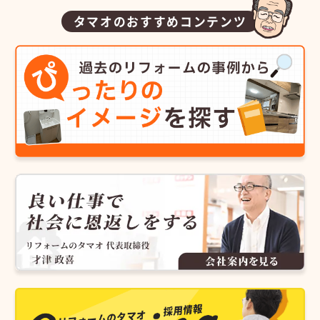
タマオのおすすめコンテンツ