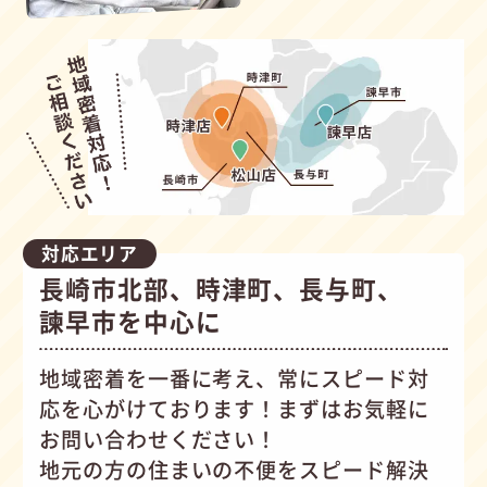
対応エリア
長崎市北部、時津町、長与町、
諫早市を中心に
地域密着を一番に考え、常にスピード対
応を心がけて
おります！まずはお気軽に
お問い合わせください！
地元の方の住まいの不便をスピード解決