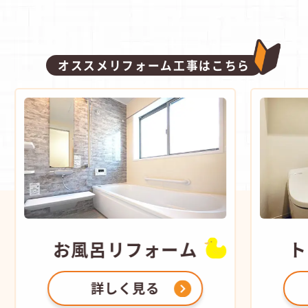
オススメリフォーム工事はこちら
お風呂
リフォーム
ト
詳しく見る