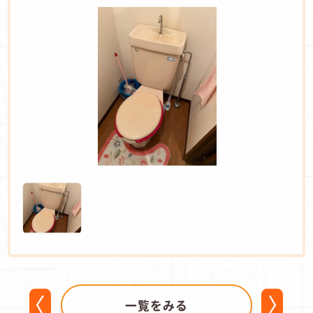
一覧をみる