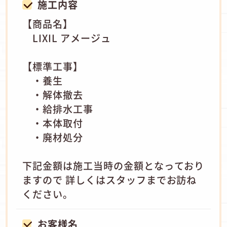
施工内容
【商品名】
LIXIL アメージュ
【標準工事】
・養生
・解体撤去
・給排水工事
・本体取付
・廃材処分
下記金額は施工当時の金額となっており
ますので 詳しくはスタッフまでお訪ね
ください。
お客様名