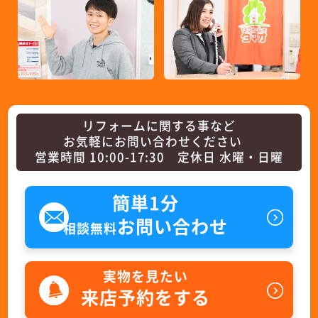
リフォームに関する事など
お気軽にお問い合わせください
営業時間 10:00-17:30 定休日 水曜・日曜
簡単1分
お問い合わせ
相談無料
実物を見たい
来店予約をする