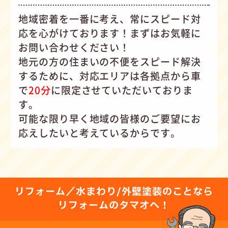
地域密着を一番に考え、常にスピード対
応を心がけて
おります！まずはお気軽に
お問い合わせください！
地元の方の住まいの不便をスピード解決
するために、対応エリアは各拠点から車
で
20分
に限定させていただいておりま
す。
可能な限り早く地域の皆様のご要望にお
応えしたいと考えているからです。
リフォーム／水まわり/外壁塗装のことなら
リフォームのタマオへ！