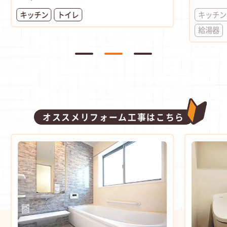
キッチン
トイレ
キッチン
給湯器
オススメリフォーム工事はこちら