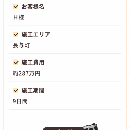
お客様名
Ｈ様
施工エリア
長与町
施工費用
約287万円
施工期間
9日間