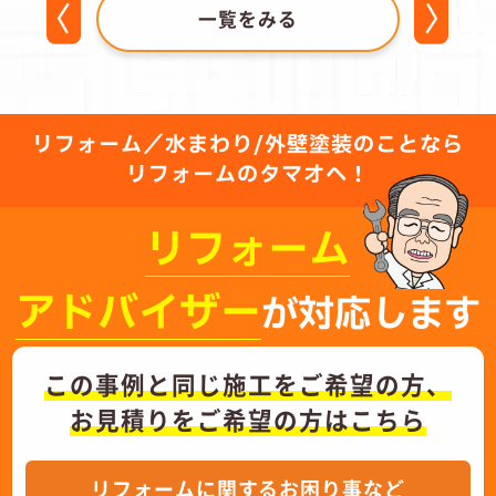
一覧をみる
リフォーム／水まわり/外壁塗装のことなら
リフォームのタマオへ！
リフォーム
アドバイザー
が対応します
この事例と同じ施工をご希望の方、
お見積りをご希望の方はこちら
リフォームに関するお困り事など