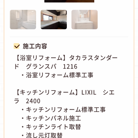
施工内容
【浴室リフォーム】タカラスタンダー
ド グランスパ 1216
・浴室リフォーム標準工事
【キッチンリフォーム】LIXIL シエ
ラ 2400
・キッチンリフォーム標準工事
・キッチンパネル施工
・キッチンライト取替
・流し元灯取替