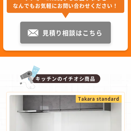
なんでもお気軽にお問い合わせください！
見積り相談はこちら
キッチンのイチオシ商品
Takara standard