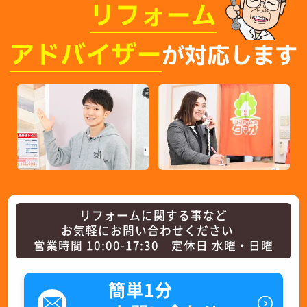
リフォーム
アドバイザー
が対応します
リフォームに関する事など
お気軽にお問い合わせください
営業時間 10:00-17:30 定休日 水曜・日曜
簡単1分