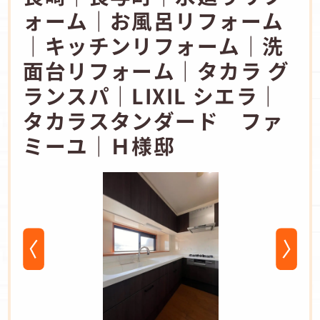
ォーム｜お風呂リフォーム
｜キッチンリフォーム｜洗
面台リフォーム｜タカラ グ
ランスパ｜LIXIL シエラ｜
タカラスタンダード ファ
ミーユ｜Ｈ様邸