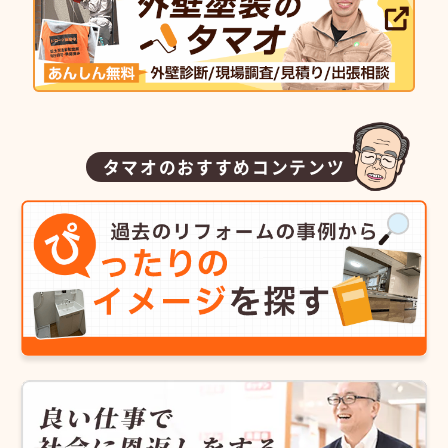
タマオのおすすめコンテンツ