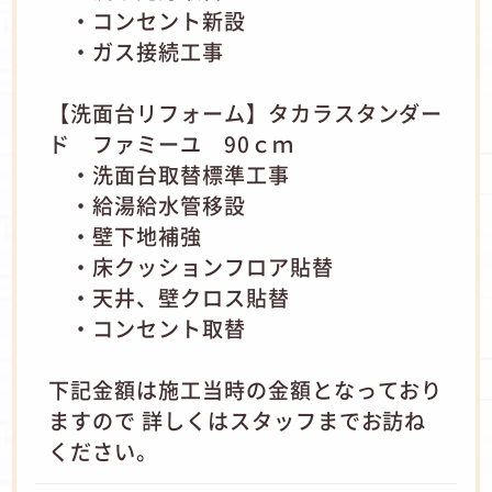
・コンセント新設
・ガス接続工事
【洗面台リフォーム】タカラスタンダー
ド ファミーユ 90ｃｍ
・洗面台取替標準工事
・給湯給水管移設
・壁下地補強
・床クッションフロア貼替
・天井、壁クロス貼替
・コンセント取替
下記金額は施工当時の金額となっており
ますので 詳しくはスタッフまでお訪ね
ください。