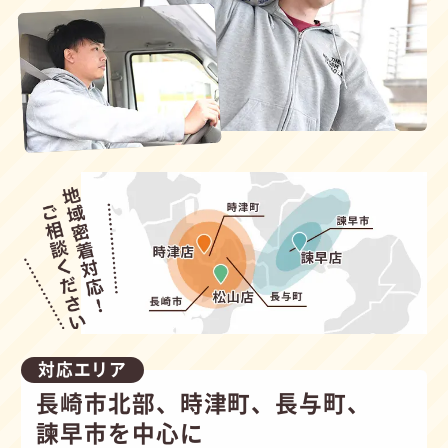
対応エリア
長崎市北部、時津町、長与町、
諫早市を中心に