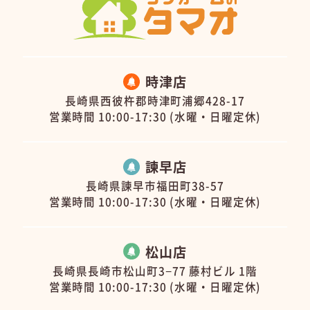
時津店
長崎県西彼杵郡時津町浦郷428-17
営業時間 10:00-17:30 (水曜・日曜定休)
諫早店
長崎県諫早市福田町38-57
営業時間 10:00-17:30 (水曜・日曜定休)
松山店
長崎県長崎市松山町3−77 藤村ビル 1階
営業時間 10:00-17:30 (水曜・日曜定休)