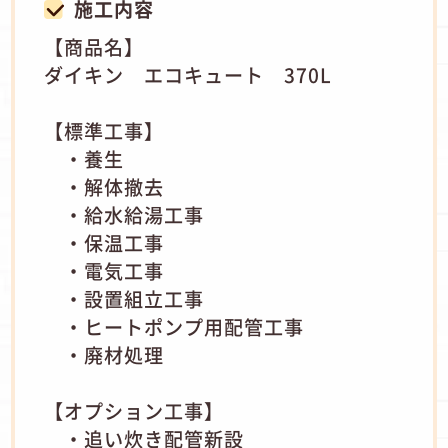
施工内容
【商品名】
ダイキン エコキュート 370L
【標準工事】
・養生
・解体撤去
・給水給湯工事
・保温工事
・電気工事
・設置組立工事
・ヒートポンプ用配管工事
・廃材処理
【オプション工事】
・追い炊き配管新設