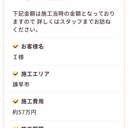
下記金額は施工当時の金額となっており
ますので 詳しくはスタッフまでお訪ね
ください。
お客様名
Ｉ様
施工エリア
諫早市
施工費用
約57万円