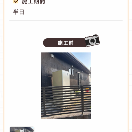
施工期間
半日
施工前