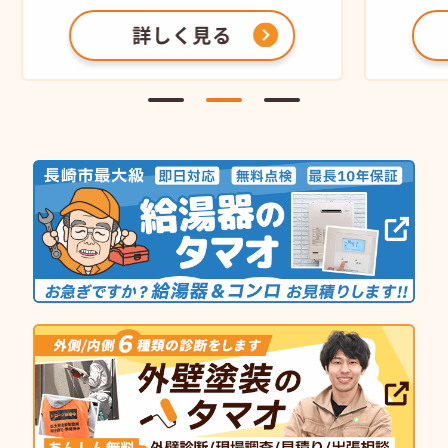
詳しく見る