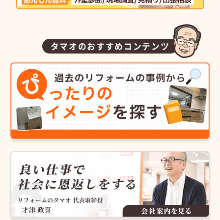
タマオのおすすめコンテンツ