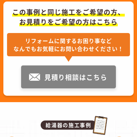
この事例と同じ施工をご希望の方、
お見積りをご希望の方はこちら
リフォームに関するお困り事など
なんでもお気軽にお問い合わせください！
見積り相談はこちら
給湯器の施工事例