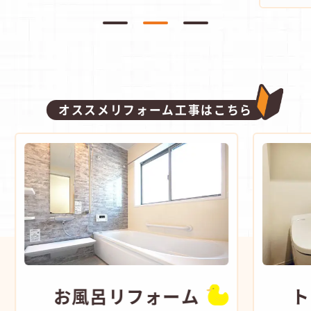
オススメリフォーム工事はこちら
お風呂
リフォーム
ト