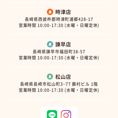
時津店
長崎県西彼杵郡時津町浦郷428-17
営業時間 10:00-17:30 (水曜・日曜定休)
諫早店
長崎県諫早市福田町38-57
営業時間 10:00-17:30 (水曜・日曜定休)
松山店
長崎県長崎市松山町3−77 藤村ビル 1階
営業時間 10:00-17:30 (水曜・日曜定休)