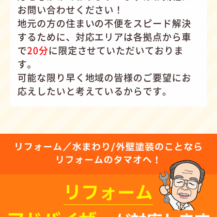
お問い合わせください！
地元の方の住まいの不便をスピード解決
するために、対応エリアは各拠点から車
で
20分
に限定させていただいておりま
す。
可能な限り早く地域の皆様のご要望にお
応えしたいと考えているからです。
リフォーム／水まわり/外壁塗装のことなら
リフォームのタマオへ！
リフォーム