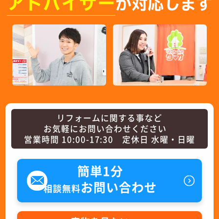
アドバイザー
が対応します
リフォームに関する事など
お気軽にお問い合わせください
営業時間 10:00-17:30 定休日 水曜・日曜
簡単1分
お問い合わせ
相談無料