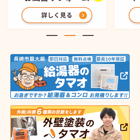
詳しく見る