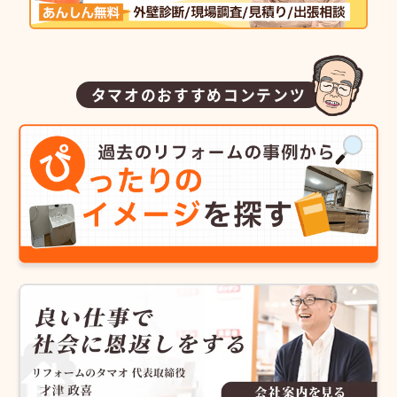
タマオのおすすめコンテンツ