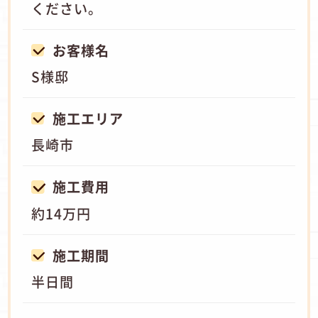
ください。
お客様名
S様邸
施工エリア
長崎市
施工費用
約14万円
施工期間
半日間