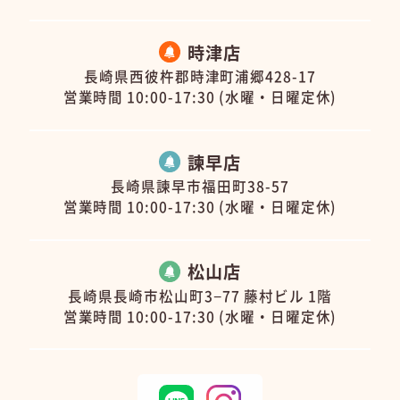
時津店
長崎県西彼杵郡時津町浦郷428-17
営業時間 10:00-17:30 (水曜・日曜定休)
諫早店
長崎県諫早市福田町38-57
営業時間 10:00-17:30 (水曜・日曜定休)
松山店
長崎県長崎市松山町3−77 藤村ビル 1階
営業時間 10:00-17:30 (水曜・日曜定休)