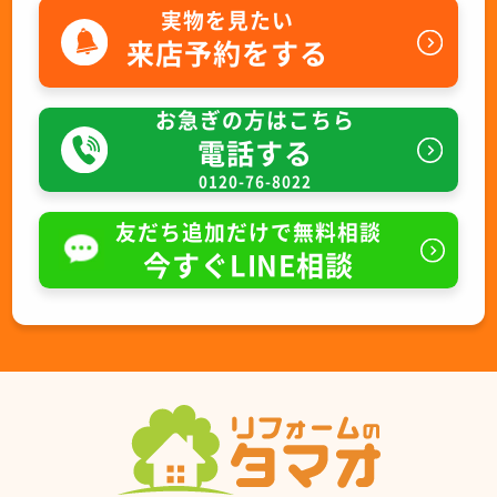
実物を見たい
来店予約をする
お急ぎの方はこちら
電話する
0120-76-8022
友だち追加だけで無料相談
今すぐLINE相談