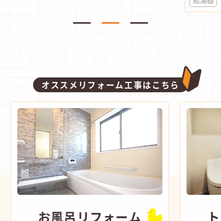
オススメリフォーム工事はこちら
お風呂
リフォーム
ト