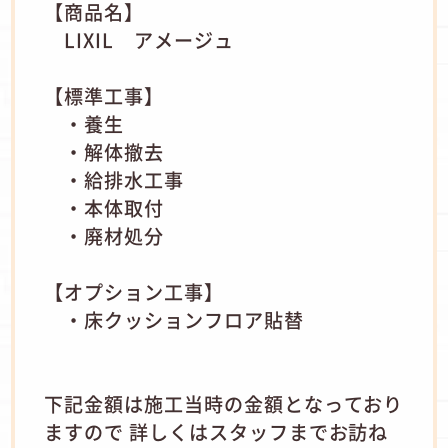
【商品名】
LIXIL アメージュ
【標準工事】
・養生
・解体撤去
・給排水工事
・本体取付
・廃材処分
【オプション工事】
・床クッションフロア貼替
下記金額は施工当時の金額となっており
ますので 詳しくはスタッフまでお訪ね