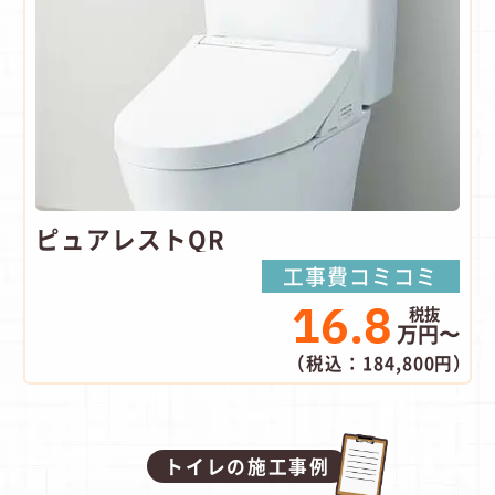
ピュアレストQR
工事費コミコミ
16.8
万円〜
（税込：184,800円）
トイレの施工事例