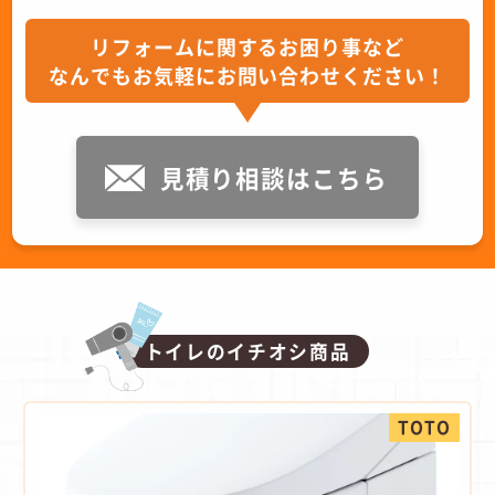
リフォームに関するお困り事など
なんでもお気軽にお問い合わせください！
見積り相談はこちら
トイレのイチオシ商品
TOTO