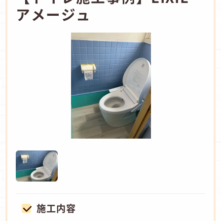
アメージュ
施工内容