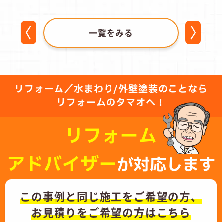
一覧をみる
リフォーム／水まわり/外壁塗装のことなら
リフォームのタマオへ！
リフォーム
アドバイザー
が対応します
この事例と同じ施工をご希望の方、
お見積りをご希望の方はこちら