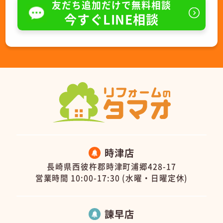
友だち追加だけで無料相談
今すぐLINE相談
時津店
長崎県西彼杵郡時津町浦郷428-17
営業時間 10:00-17:30 (水曜・日曜定休)
諫早店