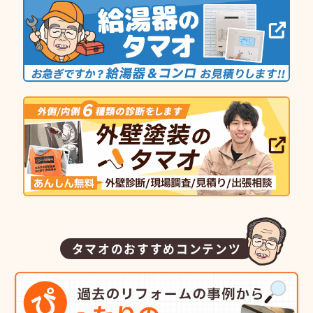
タマオのおすすめコンテンツ