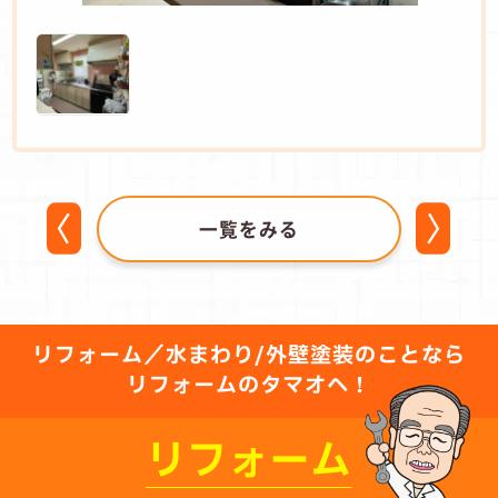
一覧をみる
リフォーム／水まわり/外壁塗装のことなら
リフォームのタマオへ！
リフォーム