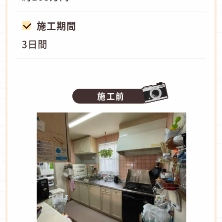
施工期間
3日間
施工前