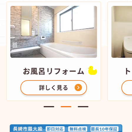
お風呂
リフォーム
ト
詳しく見る