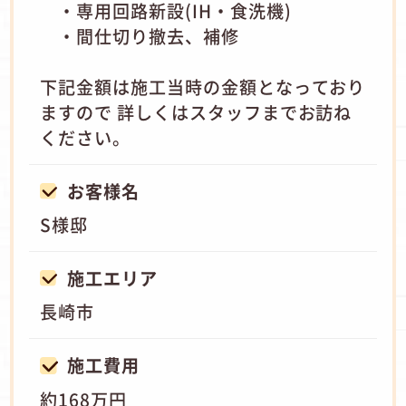
・専用回路新設(IH・食洗機)
・間仕切り撤去、補修
下記金額は施工当時の金額となっており
ますので 詳しくはスタッフまでお訪ね
ください。
お客様名
S様邸
施工エリア
長崎市
施工費用
約168万円