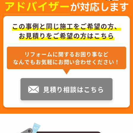
アドバイザー
が対応します
この事例と同じ施工をご希望の方、
お見積りをご希望の方はこちら
リフォームに関するお困り事など
なんでもお気軽にお問い合わせください！
見積り相談はこちら