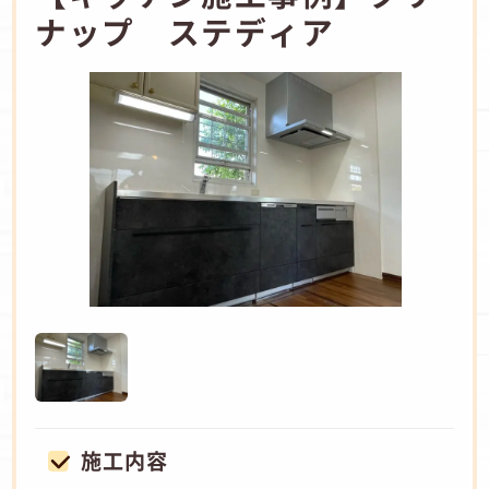
ナップ ステディア
施工内容