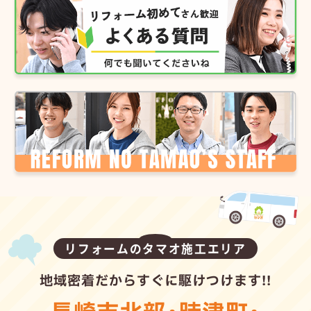
リフォームのタマオ施工エリア
地域密着だからすぐに駆けつけます!!