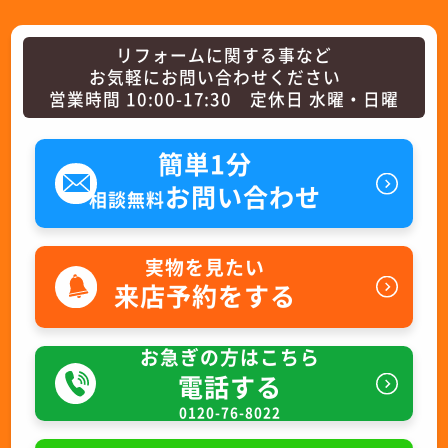
リフォームに関する事など
お気軽にお問い合わせください
営業時間 10:00-17:30 定休日 水曜・日曜
簡単1分
お問い合わせ
相談無料
実物を見たい
来店予約をする
お急ぎの方はこちら
電話する
0120-76-8022