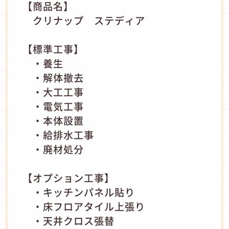
【商品名】
クリナップ ステディア
【標準工事】
・養生
・解体撤去
・大工工事
・電気工事
・本体設置
・給排水工事
・廃材処分
【オプション工事】
・キッチンパネル貼り
・床フロアタイル上張り
・天井クロス張替