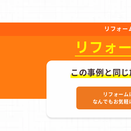
リフォー
リフォ
この事例と同じ
リフォーム
なんでもお気軽