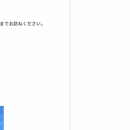
フまでお訪ねください。