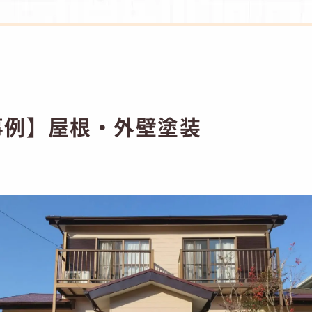
事例】屋根・外壁塗装