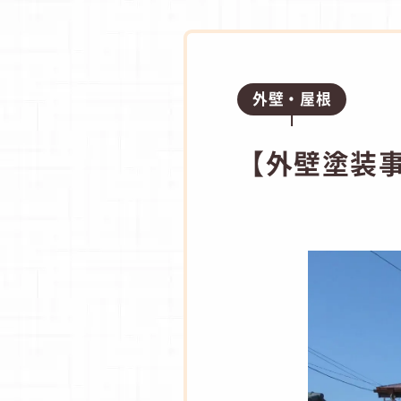
外壁・屋根
【外壁塗装