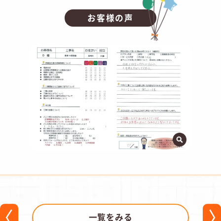
お客様の声
一覧をみる