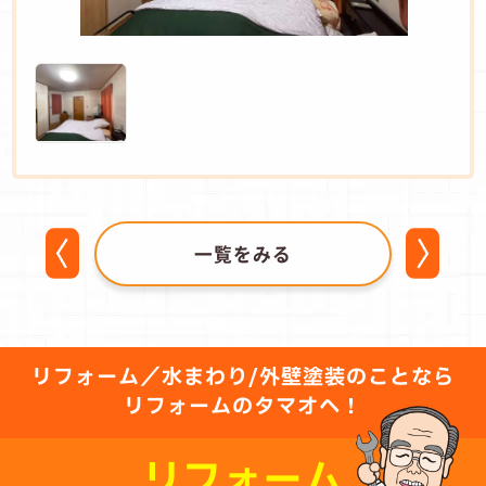
一覧をみる
リフォーム／水まわり/外壁塗装のことなら
リフォームのタマオへ！
リフォーム