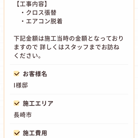
【工事内容】
・クロス張替
・エアコン脱着
下記金額は施工当時の金額となっており
ますので 詳しくはスタッフまでお訪ね
ください。
お客様名
I様邸
施工エリア
長崎市
施工費用