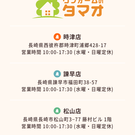
時津店
長崎県西彼杵郡時津町浦郷428-17
営業時間 10:00-17:30 (水曜・日曜定休)
諫早店
長崎県諫早市福田町38-57
営業時間 10:00-17:30 (水曜・日曜定休)
松山店
長崎県長崎市松山町3−77 藤村ビル 1階
営業時間 10:00-17:30 (水曜・日曜定休)