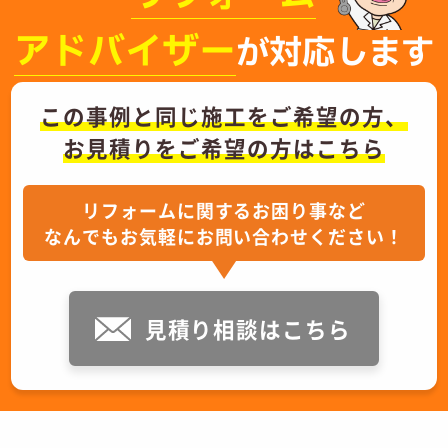
アドバイザー
が対応します
この事例と同じ施工をご希望の方、
お見積りをご希望の方はこちら
リフォームに関するお困り事など
なんでもお気軽にお問い合わせください！
見積り相談はこちら