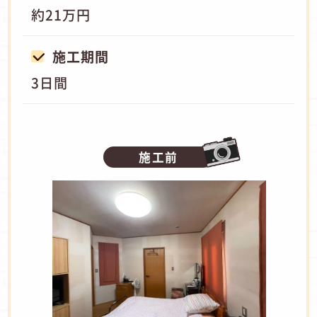
約21万円
施工期間
3日間
施工前