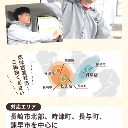
対応エリア
長崎市北部、時津町、長与町、
諫早市を中心に