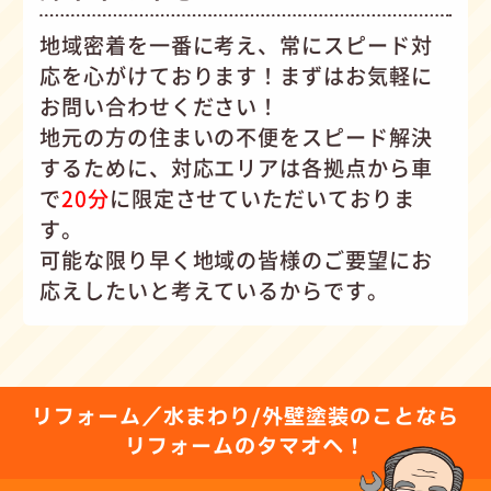
地域密着を一番に考え、常にスピード対
応を心がけて
おります！まずはお気軽に
お問い合わせください！
地元の方の住まいの不便をスピード解決
するために、対応エリアは各拠点から車
で
20分
に限定させていただいておりま
す。
可能な限り早く地域の皆様のご要望にお
応えしたいと考えているからです。
リフォーム／水まわり/外壁塗装のことなら
リフォームのタマオへ！