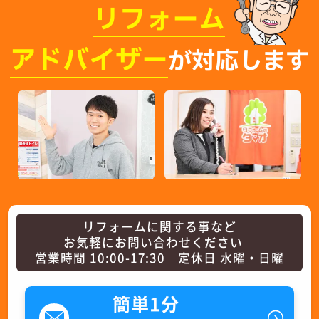
リフォーム
アドバイザー
が対応します
リフォームに関する事など
お気軽にお問い合わせください
営業時間 10:00-17:30 定休日 水曜・日曜
簡単1分