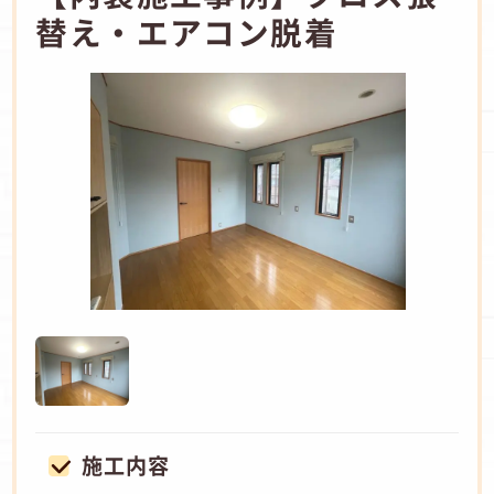
替え・エアコン脱着
施工内容