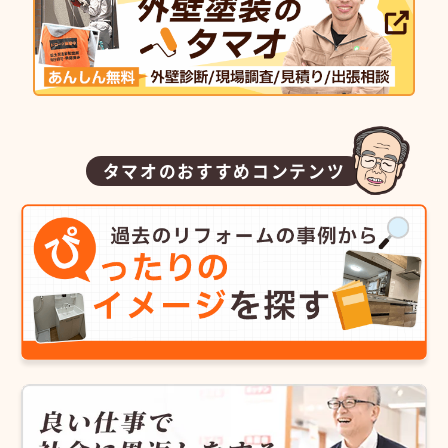
タマオのおすすめコンテンツ