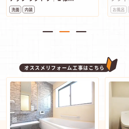
洗面
内装
お風呂
オススメリフォーム工事はこちら