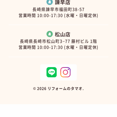
諫早店
長崎県諫早市福田町38-57
営業時間 10:00-17:30 (水曜・日曜定休)
松山店
長崎県長崎市松山町3−77 藤村ビル 1階
営業時間 10:00-17:30 (水曜・日曜定休)
©
2026 リフォームのタマオ.