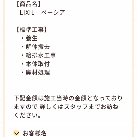
【商品名】
LIXIL ベーシア
【標準工事】
・養生
・解体撤去
・給排水工事
・本体取付
・廃材処理
下記金額は施工当時の金額となっており
ますので 詳しくはスタッフまでお訪ね
ください。
お客様名