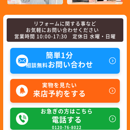
リフォームに関する事など
お気軽にお問い合わせください
営業時間 10:00-17:30 定休日 水曜・日曜
簡単1分
お問い合わせ
相談無料
実物を見たい
来店予約をする
お急ぎの方はこちら
電話する
0120-76-8022