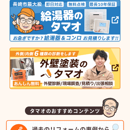
タマオのおすすめコンテンツ