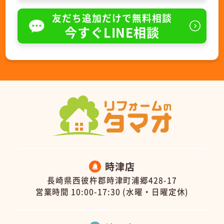
友だち追加だけで無料相談
今すぐLINE相談
時津店
長崎県西彼杵郡時津町浦郷428-17
営業時間 10:00-17:30 (水曜・日曜定休)