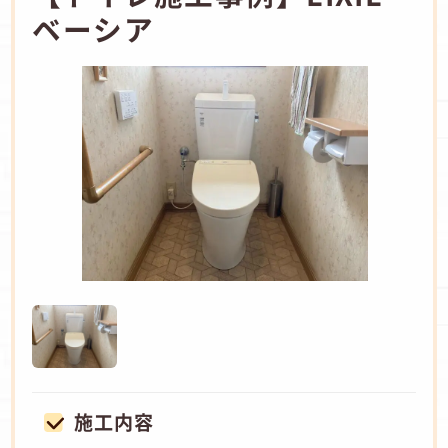
ベーシア
施工内容