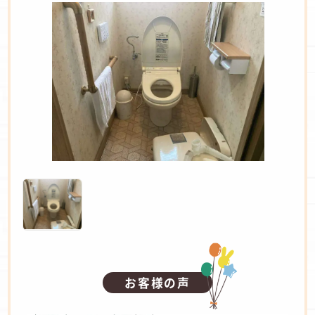
お客様の声