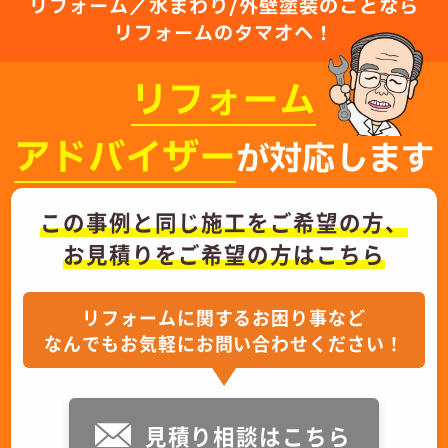
リフォーム／水まわり/外壁塗装のことなら
リフォームのタマオへ！
リフォーム
アドバイザー
が対応します
この事例と同じ施工をご希望の方、
お見積りをご希望の方はこちら
リフォームに関するお困り事など
なんでもお気軽にお問い合わせください！
見積り相談はこちら