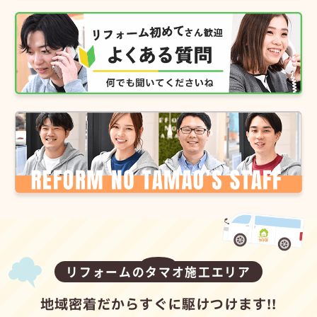
リフォームのタマオ施工エリア
地域密着だからすぐに駆けつけます!!