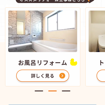
お風呂
リフォーム
ト
詳しく見る