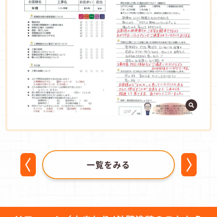
一覧をみる