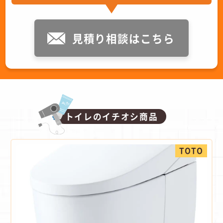
見積り相談はこちら
トイレのイチオシ商品
TOTO