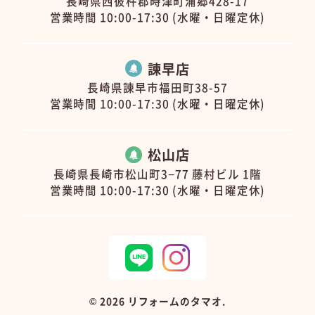
長崎県西彼杵郡時津町浦郷428-17
営業時間 10:00-17:30 (水曜・日曜定休)
諫早店
長崎県諫早市福田町38-57
営業時間 10:00-17:30 (水曜・日曜定休)
松山店
長崎県長崎市松山町3−77 藤村ビル 1階
営業時間 10:00-17:30 (水曜・日曜定休)
©
2026 リフォームのタマオ.