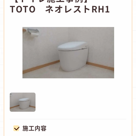
TOTO ネオレストRH1
施工内容