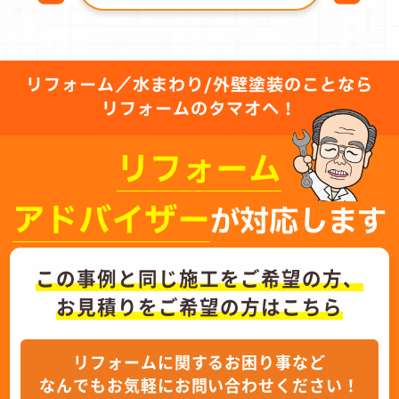
リフォーム／水まわり/外壁塗装のことなら
リフォームのタマオへ！
リフォーム
アドバイザー
が対応します
この事例と同じ施工をご希望の方、
お見積りをご希望の方はこちら
リフォームに関するお困り事など
なんでもお気軽にお問い合わせください！