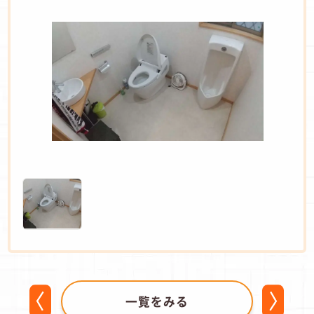
一覧をみる