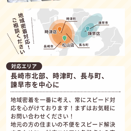
対応エリア
長崎市北部、時津町、長与町、
諫早市を中心に
地域密着を一番に考え、常にスピード対
応を心がけて
おります！まずはお気軽に
お問い合わせください！
地元の方の住まいの不便をスピード解決