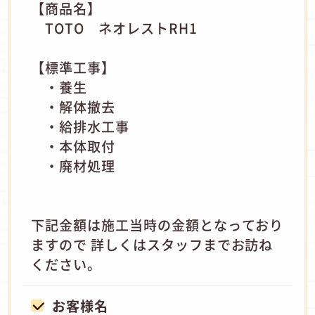
【商品名】
TOTO ネオレストRH1
【標準工事】
・養生
・解体撤去
・給排水工事
・本体取付
・廃材処理
下記金額は施工当時の金額となっており
ますので 詳しくはスタッフまでお訪ね
ください。
お客様名