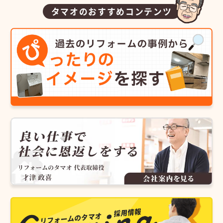
タマオのおすすめコンテンツ